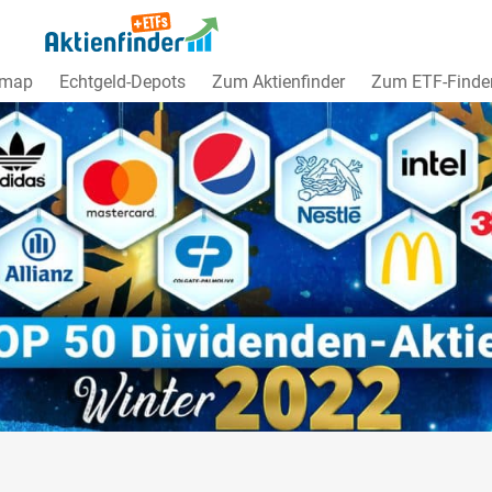
dmap
Echtgeld-Depots
Zum Aktienfinder
Zum ETF-Finde