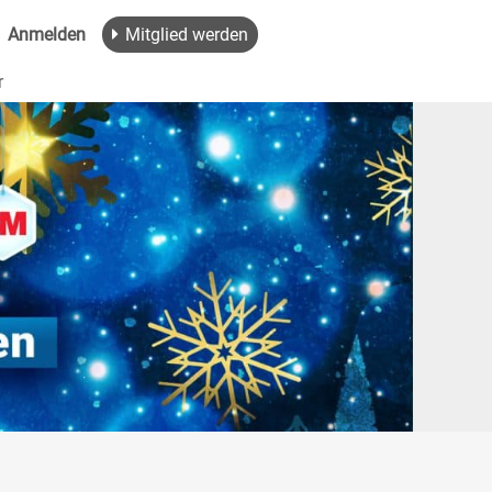
Anmelden
Mitglied werden
r