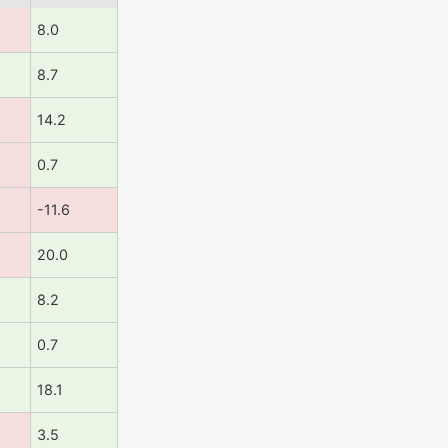
8.0
8.7
14.2
0.7
-11.6
20.0
8.2
0.7
18.1
3.5