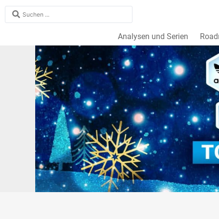
Analysen und Serien
Roa