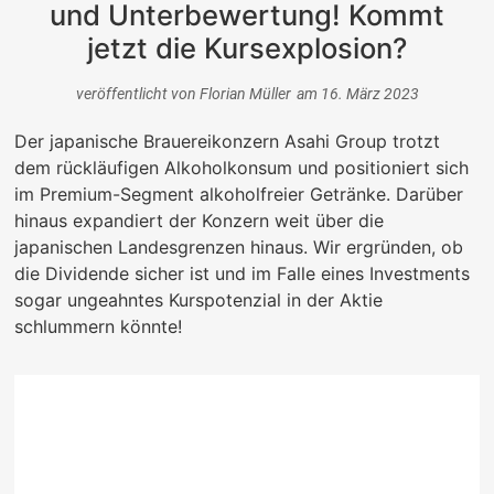
und Unterbewertung! Kommt
jetzt die Kursexplosion?
veröffentlicht von
Florian Müller
am
16. März 2023
Der japanische Brauereikonzern Asahi Group trotzt
dem rückläufigen Alkoholkonsum und positioniert sich
im Premium-Segment alkoholfreier Getränke. Darüber
hinaus expandiert der Konzern weit über die
japanischen Landesgrenzen hinaus. Wir ergründen, ob
die Dividende sicher ist und im Falle eines Investments
sogar ungeahntes Kurspotenzial in der Aktie
schlummern könnte!