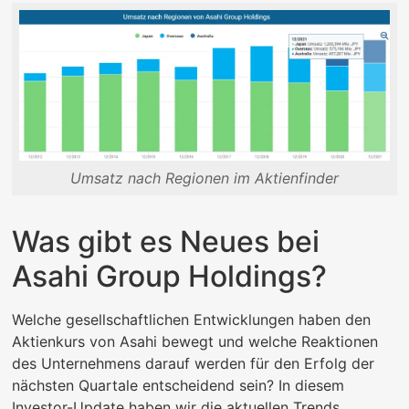
Umsatz nach Regionen im Aktienfinder
Was gibt es Neues bei
Asahi Group Holdings?
Welche gesellschaftlichen Entwicklungen haben den
Aktienkurs von Asahi bewegt und welche Reaktionen
des Unternehmens darauf werden für den Erfolg der
nächsten Quartale entscheidend sein? In diesem
Investor-Update haben wir die aktuellen Trends