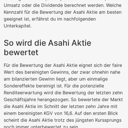
Umsatz oder die Dividende berechnet werden. Welche
Kennzahl für die Bewertung der Asahi Aktie am besten
geeignet ist, erfährst du im nachfolgenden
Unterkapitel.
So wird die Asahi Aktie
bewertet
Für die Bewertung der Asahi Aktie eignet sich der faire
Wert des bereinigten Gewinns, der zwar ohnehin nahe
am bilanzierten Gewinn liegt, aber um einmalige
Sondereffekte bereinigt ist. Für die potenzielle
Renditeerwartung wird die Bewertung der letzten zehn
Geschäftsjahre herangezogen. So bewertete der Markt
die Asahi Aktie im Schnitt der letzten zehn Jahre mit
einem bereinigten KGV von 16,6. Auf den ersten Blick
scheint die Asahi Aktie trotz des jüngsten Kurssprungs
noch immer unterbewertet zu sein.