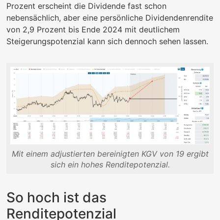
Prozent erscheint die Dividende fast schon
nebensächlich, aber eine persönliche Dividendenrendite
von 2,9 Prozent bis Ende 2024 mit deutlichem
Steigerungspotenzial kann sich dennoch sehen lassen.
Mit einem adjustierten bereinigten KGV von 19 ergibt
sich ein hohes Renditepotenzial.
So hoch ist das
Renditepotenzial