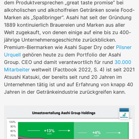
dem Produktversprechen „great taste promise“ bei
alkoholischen und alkoholfreien Getränken sowie Food-
Marken als „Spaßbringer“. Asahi hat seit der Gründung
1889 kontinuierlich Brauereien und Marken aus aller
Welt zugekauft, von denen einige auf eine bis zu 400-
jährige Unternehmensgeschichte zurückblicken.
Premium-Biermarken wie Asahi Super Dry oder
Pilsner
Urquell
gehören heute zu dem Portfolio der Asahi
Group. CEO und damit verantwortlich für rund
30.000
Mitarbeiter
weltweit (Factbook 2022, S. 4) ist seit 2021
Atsushi Katsuki, der bereits seit rund 20 Jahren im
Unternehmen tätig ist und auf Erfahrung von knapp 40
Jahren in der Getränkeindustrie zurückgreifen kann.