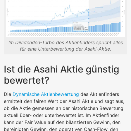
Im Dividenden-Turbo des Aktienfinders spricht alles
für eine Unterbewertung der Asahi-Aktie.
Ist die Asahi Aktie günstig
bewertet?
Die
Dynamische Aktienbewertung
des Aktienfinders
ermittelt den fairen Wert der Asahi Aktie und sagt aus,
ob die Aktie gemessen an der historischen Bewertung
aktuell über- oder unterbewertet ist. Im Aktienfinder
kann der Fair Value auf den bilanzierten Gewinn, den
bereinigten Gewinn, den operativen Cash-Flow, den