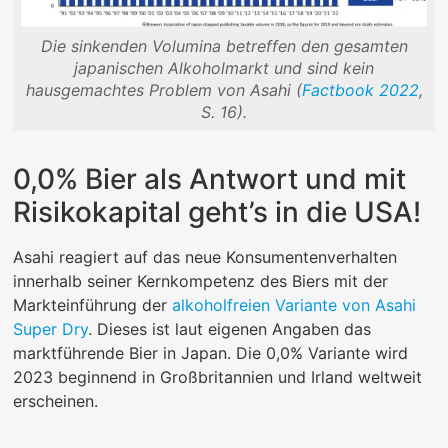
Die sinkenden Volumina betreffen den gesamten
japanischen Alkoholmarkt und sind kein
hausgemachtes Problem von Asahi (
Factbook 2022
,
S. 16).
0,0% Bier als Antwort und mit
Risikokapital geht’s in die USA!
Asahi reagiert auf das neue Konsumentenverhalten
innerhalb seiner Kernkompetenz des Biers mit der
Markteinführung der
alkoholfreien Variante von Asahi
Super Dry
. Dieses ist laut eigenen Angaben das
marktführende Bier in Japan. Die 0,0% Variante wird
2023 beginnend in Großbritannien und Irland weltweit
erscheinen.