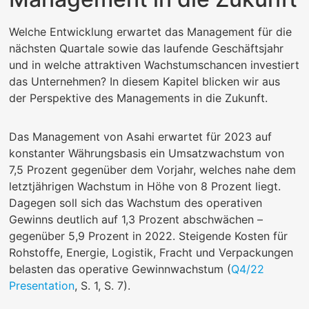
Welche Entwicklung erwartet das Management für die
nächsten Quartale sowie das laufende Geschäftsjahr
und in welche attraktiven Wachstumschancen investiert
das Unternehmen? In diesem Kapitel blicken wir aus
der Perspektive des Managements in die Zukunft.
Das Management von Asahi erwartet für 2023 auf
konstanter Währungsbasis ein Umsatzwachstum von
7,5 Prozent gegenüber dem Vorjahr, welches nahe dem
letztjährigen Wachstum in Höhe von 8 Prozent liegt.
Dagegen soll sich das Wachstum des operativen
Gewinns deutlich auf 1,3 Prozent abschwächen –
gegenüber 5,9 Prozent in 2022. Steigende Kosten für
Rohstoffe, Energie, Logistik, Fracht und Verpackungen
belasten das operative Gewinnwachstum (
Q4/22
Presentation
, S. 1, S. 7).