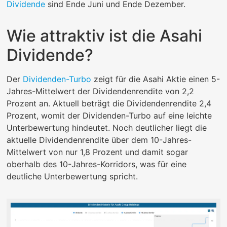
Dividende
sind Ende Juni und Ende Dezember.
Wie attraktiv ist die Asahi
Dividende?
Der
Dividenden-Turbo
zeigt für die Asahi Aktie einen 5-
Jahres-Mittelwert der Dividendenrendite von 2,2
Prozent an. Aktuell beträgt die Dividendenrendite 2,4
Prozent, womit der Dividenden-Turbo auf eine leichte
Unterbewertung hindeutet. Noch deutlicher liegt die
aktuelle Dividendenrendite über dem 10-Jahres-
Mittelwert von nur 1,8 Prozent und damit sogar
oberhalb des 10-Jahres-Korridors, was für eine
deutliche Unterbewertung spricht.