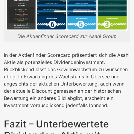
Die Aktienfinder Scorecard zur Asahi Group
In der Aktienfinder Scorecard präsentiert sich die Asahi
Aktie als potenzielles Dividendeninvestment.
Rückblickend lässt das Gewinnwachstum zu wünschen
übrig. In Erwartung des Wachstums in Übersee und
angesichts der aktuellen Unterbewertung, auch wenn
der aktuelle Discount gemessen an der historischen
Bewertung ein anderes Bild abgibt, erscheint ein
Investment vorausblickend jedenfalls lohnend.
Fazit – Unterbewertete