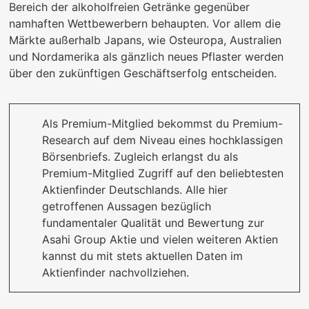
Bereich der alkoholfreien Getränke gegenüber
namhaften Wettbewerbern behaupten. Vor allem die
Märkte außerhalb Japans, wie Osteuropa, Australien
und Nordamerika als gänzlich neues Pflaster werden
über den zukünftigen Geschäftserfolg entscheiden.
Als Premium-Mitglied bekommst du Premium-
Research auf dem Niveau eines hochklassigen
Börsenbriefs. Zugleich erlangst du als
Premium-Mitglied Zugriff auf den beliebtesten
Aktienfinder Deutschlands. Alle hier
getroffenen Aussagen bezüglich
fundamentaler Qualität und Bewertung zur
Asahi Group Aktie und vielen weiteren Aktien
kannst du mit stets aktuellen Daten im
Aktienfinder nachvollziehen.