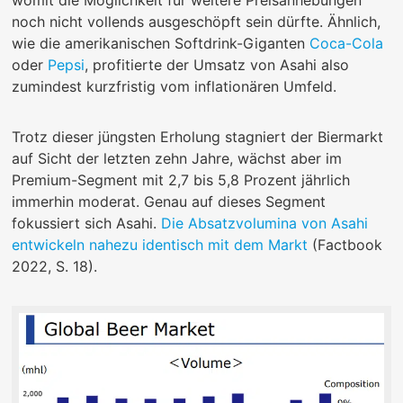
noch nicht vollends ausgeschöpft sein dürfte. Ähnlich,
wie die amerikanischen Softdrink-Giganten
Coca-Cola
oder
Pepsi
, profitierte der Umsatz von Asahi also
zumindest kurzfristig vom inflationären Umfeld.
Trotz dieser jüngsten Erholung stagniert der Biermarkt
auf Sicht der letzten zehn Jahre, wächst aber im
Premium-Segment mit 2,7 bis 5,8 Prozent jährlich
immerhin moderat. Genau auf dieses Segment
fokussiert sich Asahi.
Die Absatzvolumina von Asahi
entwickeln nahezu identisch mit dem Markt
(Factbook
2022, S. 18).