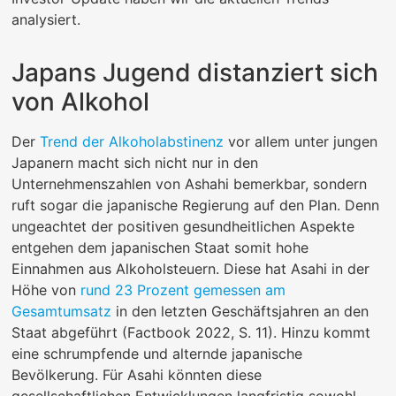
analysiert.
Japans Jugend distanziert sich
von Alkohol
Der
Trend der Alkoholabstinenz
vor allem unter jungen
Japanern macht sich nicht nur in den
Unternehmenszahlen von Ashahi bemerkbar, sondern
ruft sogar die japanische Regierung auf den Plan. Denn
ungeachtet der positiven gesundheitlichen Aspekte
entgehen dem japanischen Staat somit hohe
Einnahmen aus Alkoholsteuern. Diese hat Asahi in der
Höhe von
rund 23 Prozent gemessen am
Gesamtumsatz
in den letzten Geschäftsjahren an den
Staat abgeführt (Factbook 2022, S. 11). Hinzu kommt
eine schrumpfende und alternde japanische
Bevölkerung. Für Asahi könnten diese