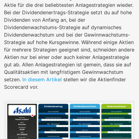
Aktie für die drei beliebtesten Anlagestrategien wieder.
Bei der Dividendenertrags-Strategie setzt du auf hohe
Dividenden von Anfang an, bei der
Dividendenwachstums-Strategie auf dynamisches
Dividendenwachstum und bei der Gewinnwachstums-
Strategie auf hohe Kursgewinne. Während einige Aktien
für mehrere Strategien geeignet sind, schneiden andere
Aktien nur bei einer oder auch keiner Anlagestrategie
gut ab. Allen Anlagestrategien ist gemein, dass sie auf
Qualitätsaktien mit langfristigem Gewinnwachstum
setzen.
In diesem Artikel
stellen wir die Aktienfinder
Scorecard vor.