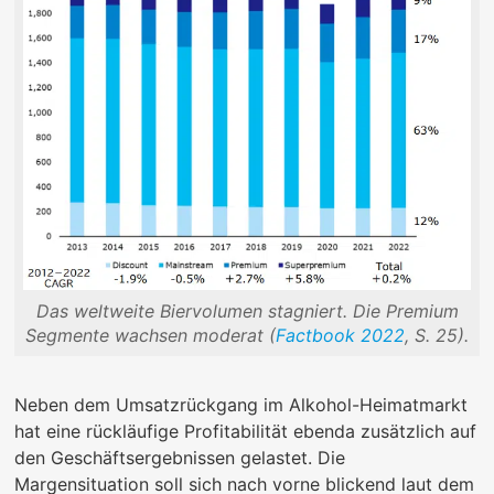
Das weltweite Biervolumen stagniert. Die Premium
Segmente wachsen moderat (
Factbook 2022
, S. 25).
Neben dem Umsatzrückgang im Alkohol-Heimatmarkt
hat eine rückläufige Profitabilität ebenda zusätzlich auf
den Geschäftsergebnissen gelastet. Die
Margensituation soll sich nach vorne blickend laut dem