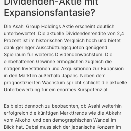
Dividenden-Aktie mit
Expansionsfantasie?
Die Asahi Group Holdings Aktie erscheint deutlich
unterbewertet. Die aktuelle Dividendenrendite von 2,4
Prozent ist im historischen Vergleich hoch und bietet
dank geringer Ausschüttungsquoten genügend
Spielraum für weiteres Dividendenwachstum. Die
einbehaltenen Gewinne ermöglichen zugleich die
nötigen Investitionen und Akquisitionen zur Expansion
in den Märkten außerhalb Japans. Neben dem
prognostizierten Wachstum spricht schlicht die aktuelle
Unterbewertung für ein enormes Kurspotenzial.
Es bleibt dennoch zu beobachten, ob Asahi weiterhin
erfolgreich die künftigen Markttrends wie die Abkehr
vom Alkohol und den demographischen Wandel im
Blick hat. Dabei muss sich der japanische Konzern im