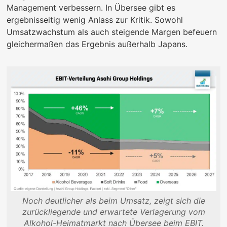
Management verbessern. In Übersee gibt es
ergebnisseitig wenig Anlass zur Kritik. Sowohl
Umsatzwachstum als auch steigende Margen befeuern
gleichermaßen das Ergebnis außerhalb Japans.
Noch deutlicher als beim Umsatz, zeigt sich die
zurückliegende und erwartete Verlagerung vom
Alkohol-Heimatmarkt nach Übersee beim EBIT.