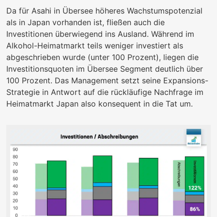
Da für Asahi in Übersee höheres Wachstumspotenzial
als in Japan vorhanden ist, fließen auch die
Investitionen überwiegend ins Ausland. Während im
Alkohol-Heimatmarkt teils weniger investiert als
abgeschrieben wurde (unter 100 Prozent), liegen die
Investitionsquoten im Übersee Segment deutlich über
100 Prozent. Das Management setzt seine Expansions-
Strategie in Antwort auf die rückläufige Nachfrage im
Heimatmarkt Japan also konsequent in die Tat um.