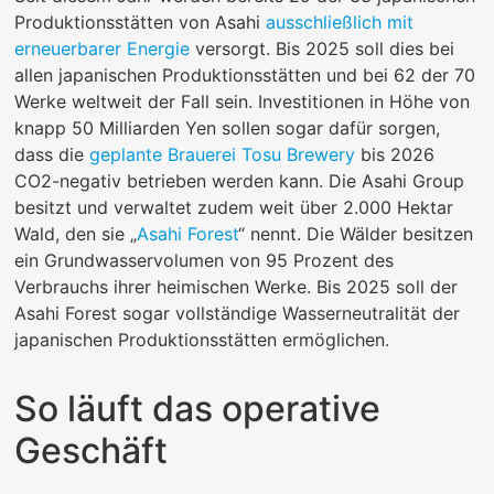
Produktionsstätten von Asahi
ausschließlich mit
erneuerbarer Energie
versorgt. Bis 2025 soll dies bei
allen japanischen Produktionsstätten und bei 62 der 70
Werke weltweit der Fall sein. Investitionen in Höhe von
knapp 50 Milliarden Yen sollen sogar dafür sorgen,
dass die
geplante Brauerei Tosu Brewery
bis 2026
CO2-negativ betrieben werden kann. Die Asahi Group
besitzt und verwaltet zudem weit über 2.000 Hektar
Wald, den sie „
Asahi Forest
“ nennt. Die Wälder besitzen
ein Grundwasservolumen von 95 Prozent des
Verbrauchs ihrer heimischen Werke. Bis 2025 soll der
Asahi Forest sogar vollständige Wasserneutralität der
japanischen Produktionsstätten ermöglichen.
So läuft das operative
Geschäft