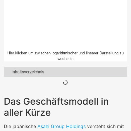
Hier klicken um zwischen logarithmischer und linearer Darstellung zu
wechseln
Inhaltsverzeichnis
Das Geschäftsmodell in
aller Kürze
Die japanische
Asahi Group Holdings
versteht sich mit