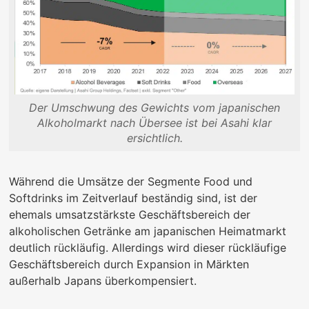
Der Umschwung des Gewichts vom japanischen
Alkoholmarkt nach Übersee ist bei Asahi klar
ersichtlich.
Während die Umsätze der Segmente Food und
Softdrinks im Zeitverlauf beständig sind, ist der
ehemals umsatzstärkste Geschäftsbereich der
alkoholischen Getränke am japanischen Heimatmarkt
deutlich rückläufig. Allerdings wird dieser rückläufige
Geschäftsbereich durch Expansion in Märkten
außerhalb Japans überkompensiert.