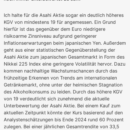
Ich halte für die Asahi Aktie sogar ein deutlich höheres
KGV von mindestens 19 für angemessen. Ein Grund
hierfür ist das gegenüber dem Euro niedrigere
risikoarme Zinsniveau aufgrund geringerer
Inflationserwartungen beim japanischen Yen. Außerdem
geht aus einer statistischen Gegenüberstellung der
Asahi Aktie zum japanischen Gesamtmarkt in Form des
Nikkei 225 Index eine geringere Volatilität hervor. Dazu
kommen nachhaltige Wachstumschancen durch das
frühzeitige Erkennen von Trends am internationalen
Getränkemarkt, ohne unter der heimischen Stagnation
des Alkoholkonsums zu leiden. Durch das höhere KGV
von 19 verdeutlicht sich zunehmend die aktuelle
Unterbewertung der Asahi Aktie. Bei einem Kauf zum
aktuellen Zeitpunkt könnte der Kurs basierend auf den
Analystenschätzungen bis Ende 2024 rund 60 Prozent
zulegen. Bei einer jährlichen Gesamtrendite von 33,5