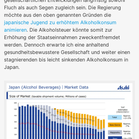
gesellschaftlichen Entwicklungen langfristig sowohl
Fluch als auch Segen zugleich sein. Die Regierung
möchte aus den oben genannten Gründen die
japanische Jugend zu erhöhtem Alkoholkonsum
animieren
. Die Alkoholsteuer könnte somit zur
Erhöhung der Staatseinnahmen zweckentfremdet
werden. Dennoch erwarte ich eine anhaltend
gesundheitsbewusstere Gesellschaft und weiter einen
stagnierenden bis leicht sinkenden Alkoholkonsum in
Japan.