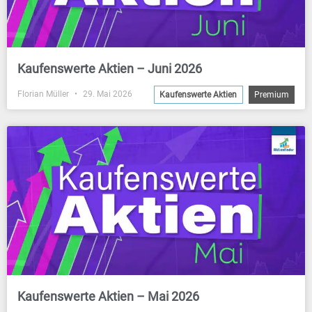
Kaufenswerte Aktien – Juni 2026
Florian Müller
29. Mai 2026
Kaufenswerte Aktien
Premium
Kaufenswerte Aktien – Mai 2026