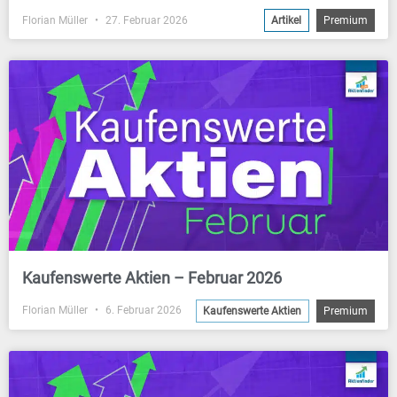
Florian Müller
27. Februar 2026
Artikel
Premium
Kaufenswerte Aktien – Februar 2026
Florian Müller
6. Februar 2026
Kaufenswerte Aktien
Premium