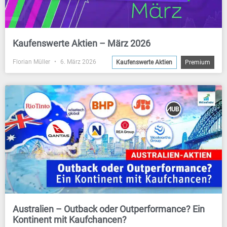
Kaufenswerte Aktien – März 2026
Florian Müller
6. März 2026
Kaufenswerte Aktien
Premium
Australien – Outback oder Outperformance? Ein
Kontinent mit Kaufchancen?