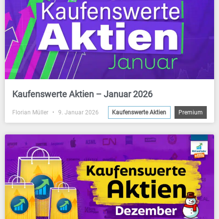
Kaufenswerte Aktien – Januar 2026
Florian Müller
9. Januar 2026
Kaufenswerte Aktien
Premium