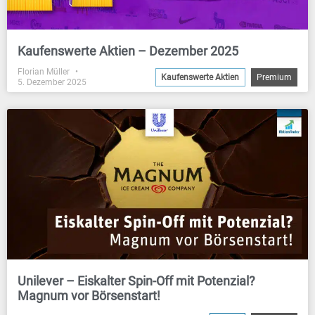
Kaufenswerte Aktien – Dezember 2025
Florian Müller
Kaufenswerte Aktien
Premium
5. Dezember 2025
Unilever – Eiskalter Spin-Off mit Potenzial?
Magnum vor Börsenstart!