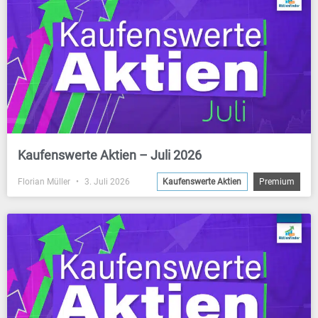
Kaufenswerte Aktien – Juli 2026
Florian Müller
3. Juli 2026
Kaufenswerte Aktien
Premium