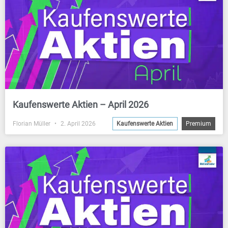
Kaufenswerte Aktien – April 2026
Florian Müller
2. April 2026
Kaufenswerte Aktien
Premium