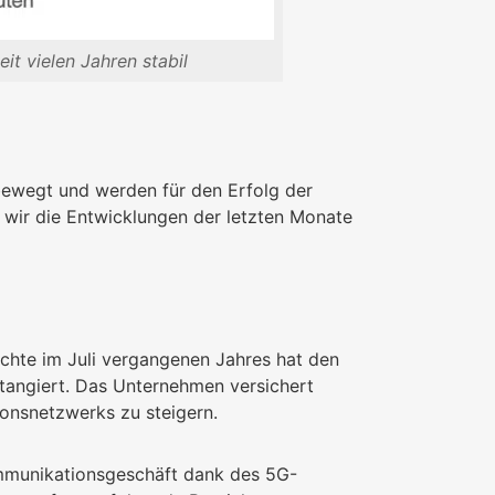
it vielen Jahren stabil
bewegt und werden für den Erfolg der
 wir die Entwicklungen der letzten Monate
hte im Juli vergangenen Jahres hat den
tangiert. Das Unternehmen versichert
ionsnetzwerks zu steigern.
munikationsgeschäft dank des 5G-