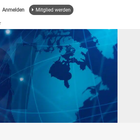
Anmelden
Mitglied werden
r