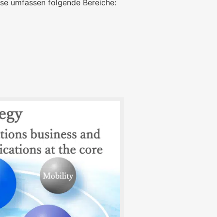
se umfassen folgende Bereiche: