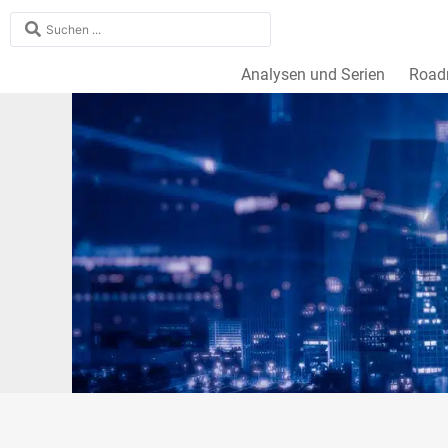
Analysen und Serien
Roa