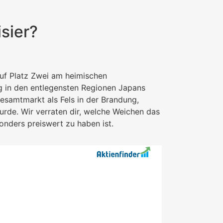
sier?
auf Platz Zwei am heimischen
ng in den entlegensten Regionen Japans
esamtmarkt als Fels in der Brandung,
urde. Wir verraten dir, welche Weichen das
sonders preiswert zu haben ist.