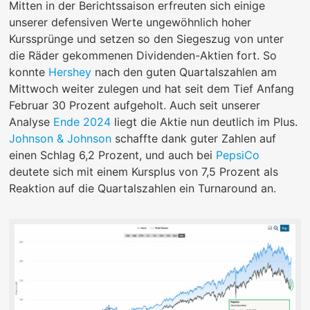
Mitten in der Berichtssaison erfreuten sich einige
unserer defensiven Werte ungewöhnlich hoher
Kurssprünge und setzen so den Siegeszug von unter
die Räder gekommenen Dividenden-Aktien fort. So
konnte
Hershey
nach den guten Quartalszahlen am
Mittwoch weiter zulegen und hat seit dem Tief Anfang
Februar 30 Prozent aufgeholt. Auch seit unserer
Analyse
Ende 2024
liegt die Aktie nun deutlich im Plus.
Johnson & Johnson
schaffte dank guter Zahlen auf
einen Schlag 6,2 Prozent, und auch bei
PepsiCo
deutete sich mit einem Kursplus von 7,5 Prozent als
Reaktion auf die Quartalszahlen ein Turnaround an.