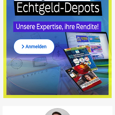
Anmelden