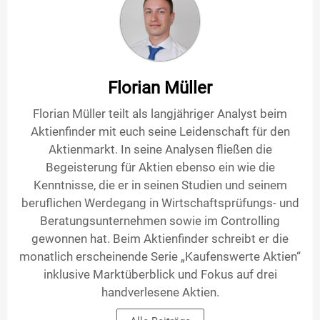
Florian Müller
Florian Müller teilt als langjähriger Analyst beim
Aktienfinder mit euch seine Leidenschaft für den
Aktienmarkt. In seine Analysen fließen die
Begeisterung für Aktien ebenso ein wie die
Kenntnisse, die er in seinen Studien und seinem
beruflichen Werdegang in Wirtschaftsprüfungs- und
Beratungsunternehmen sowie im Controlling
gewonnen hat. Beim Aktienfinder schreibt er die
monatlich erscheinende Serie „Kaufenswerte Aktien“
inklusive Marktüberblick und Fokus auf drei
handverlesene Aktien.