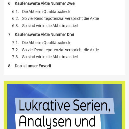
Kaufenswerte Aktie Nummer Zwei
Die Aktie im Qualitätscheck
So viel Renditepotenzial verspricht die Aktie
So sind wir in die Aktie investiert
Kaufenswerte Aktie Nummer Drei
Die Aktie im Qualitätscheck
So viel Renditepotenzial verspricht die Aktie
So sind wir in die Aktie investiert
Das ist unser Favorit