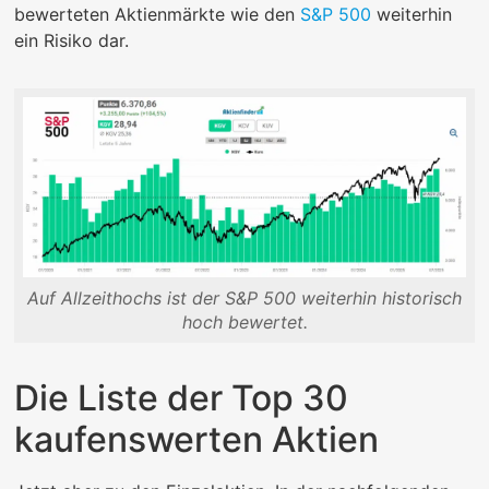
bewerteten Aktienmärkte wie den
S&P 500
weiterhin
ein Risiko dar.
Auf Allzeithochs ist der S&P 500 weiterhin historisch
hoch bewertet.
Die Liste der Top 30
kaufenswerten Aktien