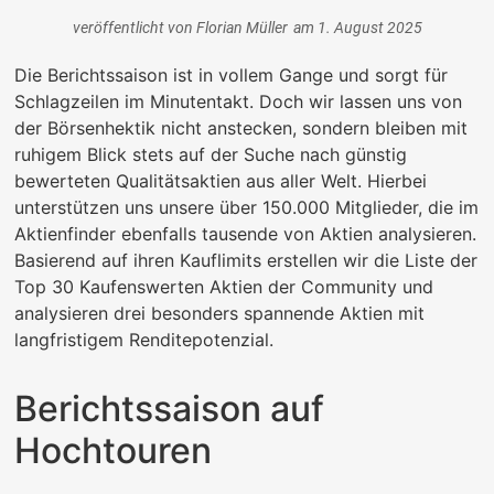
veröffentlicht von
Florian Müller
am
1. August 2025
Die Berichtssaison ist in vollem Gange und sorgt für
Schlagzeilen im Minutentakt. Doch wir lassen uns von
der Börsenhektik nicht anstecken, sondern bleiben mit
ruhigem Blick stets auf der Suche nach günstig
bewerteten Qualitätsaktien aus aller Welt. Hierbei
unterstützen uns unsere über 150.000 Mitglieder, die im
Aktienfinder ebenfalls tausende von Aktien analysieren.
Basierend auf ihren Kauflimits erstellen wir die Liste der
Top 30 Kaufenswerten Aktien der Community und
analysieren drei besonders spannende Aktien mit
langfristigem Renditepotenzial.
Berichtssaison auf
Hochtouren