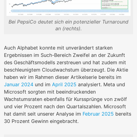
Bei PepsiCo deutet sich ein potenzieller Turnaround
an (rechts).
Auch Alphabet konnte mit unverändert starken
Ergebnissen im Such-Bereich Zweifel an der Zukunft
des Geschäftsmodells zerstreuen und hat zudem mit
beschleunigtem Cloudwachstum überzeugt. Die Aktie
haben wir im Rahmen dieser Artikelserie bereits im
Januar 2024
und im
April 2025
analysiert. Meta und
Microsoft sorgten mit beeindruckenden
Wachstumsraten ebenfalls für Kurssprünge von zwölf
und vier Prozent nach den Quartalszahlen. Microsoft
hat damit seit unserer Analyse im
Februar 2025
bereits
30 Prozent Gewinn eingebracht.