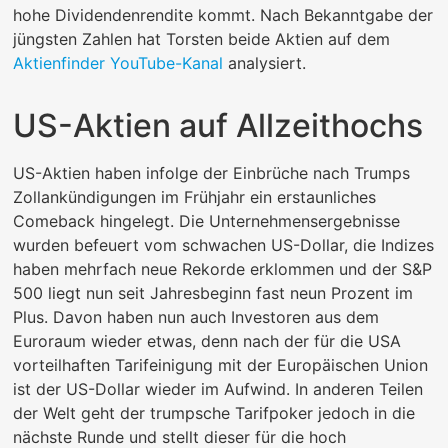
hohe Dividendenrendite kommt. Nach Bekanntgabe der
jüngsten Zahlen hat Torsten beide Aktien auf dem
Aktienfinder YouTube-Kanal
analysiert.
US-Aktien auf Allzeithochs
US-Aktien haben infolge der Einbrüche nach Trumps
Zollankündigungen im Frühjahr ein erstaunliches
Comeback hingelegt. Die Unternehmensergebnisse
wurden befeuert vom schwachen US-Dollar, die Indizes
haben mehrfach neue Rekorde erklommen und der S&P
500 liegt nun seit Jahresbeginn fast neun Prozent im
Plus. Davon haben nun auch Investoren aus dem
Euroraum wieder etwas, denn nach der für die USA
vorteilhaften Tarifeinigung mit der Europäischen Union
ist der US-Dollar wieder im Aufwind. In anderen Teilen
der Welt geht der trumpsche Tarifpoker jedoch in die
nächste Runde und stellt dieser für die hoch