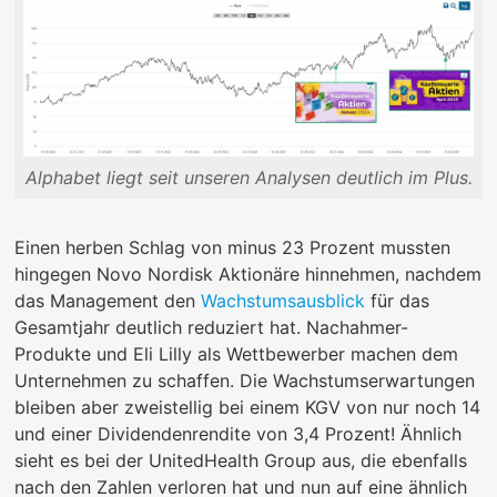
Alphabet liegt seit unseren Analysen deutlich im Plus.
Einen herben Schlag von minus 23 Prozent mussten
hingegen Novo Nordisk Aktionäre hinnehmen, nachdem
das Management den
Wachstumsausblick
für das
Gesamtjahr deutlich reduziert hat. Nachahmer-
Produkte und Eli Lilly als Wettbewerber machen dem
Unternehmen zu schaffen. Die Wachstumserwartungen
bleiben aber zweistellig bei einem KGV von nur noch 14
und einer Dividendenrendite von 3,4 Prozent! Ähnlich
sieht es bei der UnitedHealth Group aus, die ebenfalls
nach den Zahlen verloren hat und nun auf eine ähnlich