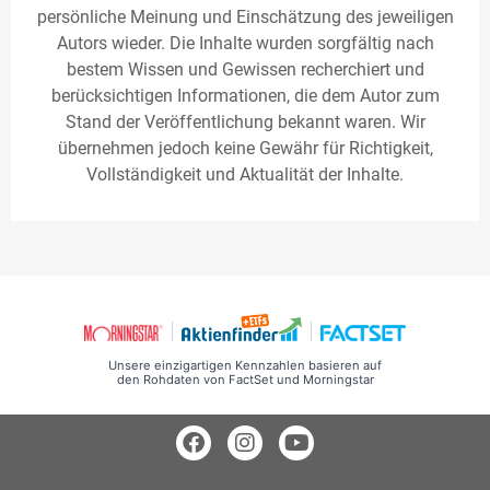
persönliche Meinung und Einschätzung des jeweiligen
Autors wieder. Die Inhalte wurden sorgfältig nach
bestem Wissen und Gewissen recherchiert und
berücksichtigen Informationen, die dem Autor zum
Stand der Veröffentlichung bekannt waren. Wir
übernehmen jedoch keine Gewähr für Richtigkeit,
Vollständigkeit und Aktualität der Inhalte.
Unsere einzigartigen Kennzahlen basieren auf
den Rohdaten von FactSet und Morningstar