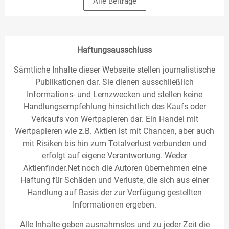
Alle Beiträge
Haftungsausschluss
Sämtliche Inhalte dieser Webseite stellen journalistische
Publikationen dar. Sie dienen ausschließlich
Informations- und Lernzwecken und stellen keine
Handlungsempfehlung hinsichtlich des Kaufs oder
Verkaufs von Wertpapieren dar. Ein Handel mit
Wertpapieren wie z.B. Aktien ist mit Chancen, aber auch
mit Risiken bis hin zum Totalverlust verbunden und
erfolgt auf eigene Verantwortung. Weder
Aktienfinder.Net noch die Autoren übernehmen eine
Haftung für Schäden und Verluste, die sich aus einer
Handlung auf Basis der zur Verfügung gestellten
Informationen ergeben.
Alle Inhalte geben ausnahmslos und zu jeder Zeit die