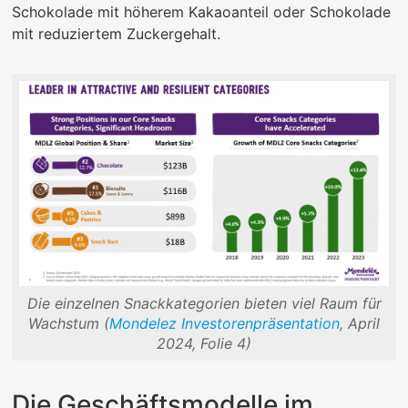
Schokolade mit höherem Kakaoanteil oder Schokolade
mit reduziertem Zuckergehalt.
Die einzelnen Snackkategorien bieten viel Raum für
Wachstum (
Mondelez Investorenpräsentation
, April
2024, Folie 4)
Die Geschäftsmodelle im