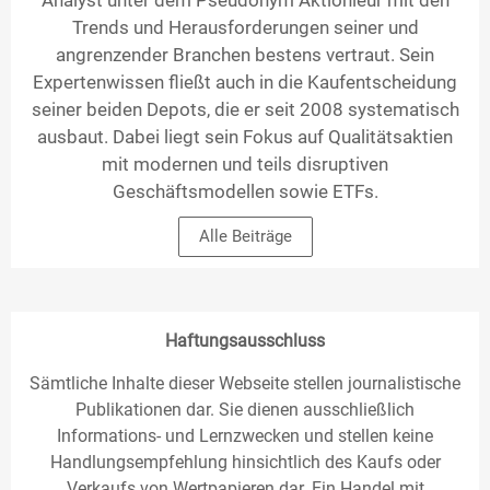
Trends und Herausforderungen seiner und
angrenzender Branchen bestens vertraut. Sein
Expertenwissen fließt auch in die Kaufentscheidung
seiner beiden Depots, die er seit 2008 systematisch
ausbaut. Dabei liegt sein Fokus auf Qualitätsaktien
mit modernen und teils disruptiven
Geschäftsmodellen sowie ETFs.
Alle Beiträge
Haftungsausschluss
Sämtliche Inhalte dieser Webseite stellen journalistische
Publikationen dar. Sie dienen ausschließlich
Informations- und Lernzwecken und stellen keine
Handlungsempfehlung hinsichtlich des Kaufs oder
Verkaufs von Wertpapieren dar. Ein Handel mit