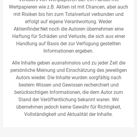
Wertpapieren wie z.B. Aktien ist mit Chancen, aber auch
mit Risiken bis hin zum Totalverlust verbunden und
erfolgt auf eigene Verantwortung. Weder
Aktienfinder.Net noch die Autoren übernehmen eine
Haftung für Schäden und Verluste, die sich aus einer
Handlung auf Basis der zur Verfügung gestellten
Informationen ergeben.
Alle Inhalte geben ausnahmslos und zu jeder Zeit die
persönliche Meinung und Einschätzung des jeweiligen
Autors wieder. Die Inhalte wurden sorgfältig nach
bestem Wissen und Gewissen recherchiert und
berücksichtigen Informationen, die dem Autor zum
Stand der Veröffentlichung bekannt waren. Wir
übernehmen jedoch keine Gewähr für Richtigkeit,
Vollständigkeit und Aktualität der Inhalte.