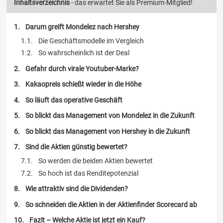
Inhaltsverzeichnis
- das erwartet Sie als Premium-Mitglied!
Darum greift Mondelez nach Hershey
Die Geschäftsmodelle im Vergleich
So wahrscheinlich ist der Deal
Gefahr durch virale Youtuber-Marke?
Kakaopreis schießt wieder in die Höhe
So läuft das operative Geschäft
So blickt das Management von Mondelez in die Zukunft
So blickt das Management von Hershey in die Zukunft
Sind die Aktien günstig bewertet?
So werden die beiden Aktien bewertet
So hoch ist das Renditepotenzial
Wie attraktiv sind die Dividenden?
So schneiden die Aktien in der Aktienfinder Scorecard ab
Fazit – Welche Aktie ist jetzt ein Kauf?