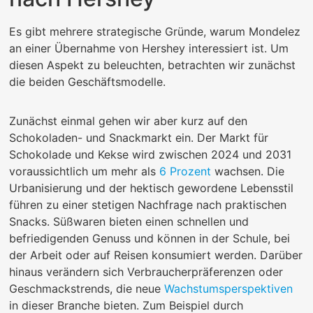
Es gibt mehrere strategische Gründe, warum Mondelez
an einer Übernahme von Hershey interessiert ist. Um
diesen Aspekt zu beleuchten, betrachten wir zunächst
die beiden Geschäftsmodelle.
Zunächst einmal gehen wir aber kurz auf den
Schokoladen- und Snackmarkt ein. Der Markt für
Schokolade und Kekse wird zwischen 2024 und 2031
voraussichtlich um mehr als
6 Prozent
wachsen. Die
Urbanisierung und der hektisch gewordene Lebensstil
führen zu einer stetigen Nachfrage nach praktischen
Snacks. Süßwaren bieten einen schnellen und
befriedigenden Genuss und können in der Schule, bei
der Arbeit oder auf Reisen konsumiert werden. Darüber
hinaus verändern sich Verbraucherpräferenzen oder
Geschmackstrends, die neue
Wachstumsperspektiven
in dieser Branche bieten. Zum Beispiel durch