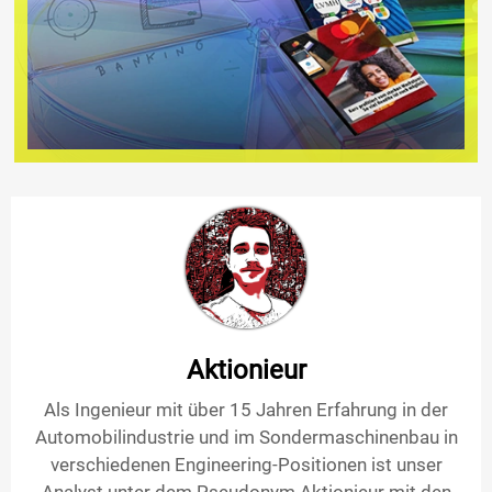
Aktionieur
Als Ingenieur mit über 15 Jahren Erfahrung in der
Automobilindustrie und im Sondermaschinenbau in
verschiedenen Engineering-Positionen ist unser
Analyst unter dem Pseudonym Aktionieur mit den