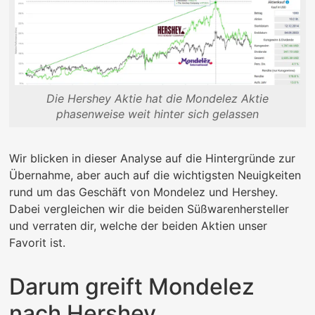
Die Hershey Aktie hat die Mondelez Aktie
phasenweise weit hinter sich gelassen
Wir blicken in dieser Analyse auf die Hintergründe zur
Übernahme, aber auch auf die wichtigsten Neuigkeiten
rund um das Geschäft von Mondelez und Hershey.
Dabei vergleichen wir die beiden Süßwarenhersteller
und verraten dir, welche der beiden Aktien unser
Favorit ist.
Darum greift Mondelez
nach Hershey