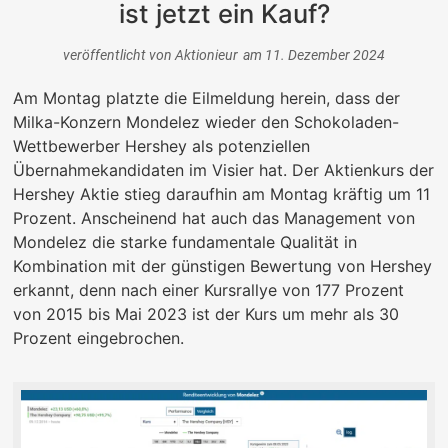
ist jetzt ein Kauf?
veröffentlicht von
Aktionieur
am
11. Dezember 2024
Am Montag platzte die Eilmeldung herein, dass der
Milka-Konzern Mondelez wieder den Schokoladen-
Wettbewerber Hershey als potenziellen
Übernahmekandidaten im Visier hat. Der Aktienkurs der
Hershey Aktie stieg daraufhin am Montag kräftig um 11
Prozent. Anscheinend hat auch das Management von
Mondelez die starke fundamentale Qualität in
Kombination mit der günstigen Bewertung von Hershey
erkannt, denn nach einer Kursrallye von 177 Prozent
von 2015 bis Mai 2023 ist der Kurs um mehr als 30
Prozent eingebrochen.