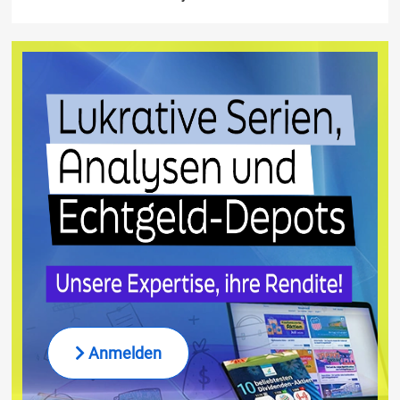
Anmelden