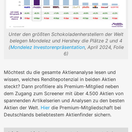
Unter den größten Schokoladenherstellern der Welt
belegen Mondelez und Hershey die Plätze 2 und 4
(
Mondelez Investorenpräsentation
, April 2024, Folie
6)
Möchtest du die gesamte Aktienanalyse lesen und
wissen, welches Renditepotenzial in beiden Aktien
steckt? Dann profitiere als Premium-Mitglied neben
dem Zugang zum Screener mit über 4.500 Aktien von
spannenden Artikelserien und Analysen zu den besten
Aktien der Welt.
Hier
die Premium-Mitgliedschaft bei
Deutschlands beliebtestem Aktienfinder sichern.