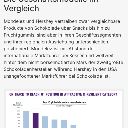
Vergleich
Mondelez und Hershey vertreiben zwar vergleichbare
Produkte von Schokolade über Snacks bis hin zu
Fruchtgummis, sind aber in ihren Geschäftssegmenten
und ihrer regionalen Ausrichtung unterschiedlich
positioniert. Mondelez ist mit Abstand der
internationale Marktführer bei Keksen und weltweit
hinter dem nicht börsennotierten Mars der zweitgrößte
Schokoladenhersteller, während Hershey in den USA
unangefochtener Marktführer bei Schokolade ist.