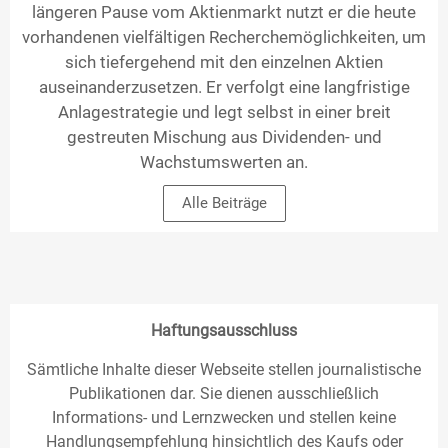
längeren Pause vom Aktienmarkt nutzt er die heute
vorhandenen vielfältigen Recherchemöglichkeiten, um
sich tiefergehend mit den einzelnen Aktien
auseinanderzusetzen. Er verfolgt eine langfristige
Anlagestrategie und legt selbst in einer breit
gestreuten Mischung aus Dividenden- und
Wachstumswerten an.
Alle Beiträge
Haftungsausschluss
Sämtliche Inhalte dieser Webseite stellen journalistische
Publikationen dar. Sie dienen ausschließlich
Informations- und Lernzwecken und stellen keine
Handlungsempfehlung hinsichtlich des Kaufs oder