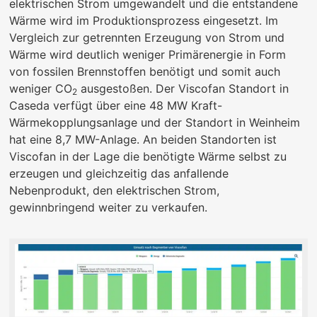
elektrischen Strom umgewandelt und die entstandene
Wärme wird im Produktionsprozess eingesetzt. Im
Vergleich zur getrennten Erzeugung von Strom und
Wärme wird deutlich weniger Primärenergie in Form
von fossilen Brennstoffen benötigt und somit auch
weniger CO
ausgestoßen. Der Viscofan Standort in
2
Caseda verfügt über eine 48 MW Kraft-
Wärmekopplungsanlage und der Standort in Weinheim
hat eine 8,7 MW-Anlage. An beiden Standorten ist
Viscofan in der Lage die benötigte Wärme selbst zu
erzeugen und gleichzeitig das anfallende
Nebenprodukt, den elektrischen Strom,
gewinnbringend weiter zu verkaufen.