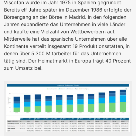
Viscofan wurde im Jahr 1975 in Spanien gegründet.
Bereits elf Jahre später im Dezember 1986 erfolgte der
Börsengang an der Börse in Madrid. In den folgenden
Jahren expandierte das Unternehmen in viele Länder
und kaufte eine Vielzahl von Wettbewerbern auf.
Mittlerweile hat das spanische Unternehmen über alle
Kontinente verteilt insgesamt 19 Produktionsstätten, in
denen über 5.300 Mitarbeiter für das Unternehmen
tätig sind. Der Heimatmarkt in Europa trägt 40 Prozent
zum Umsatz bei.