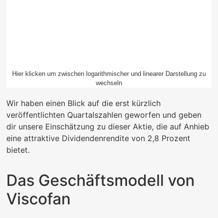
Hier klicken um zwischen logarithmischer und linearer Darstellung zu
wechseln
Wir haben einen Blick auf die erst kürzlich
veröffentlichten Quartalszahlen geworfen und geben
dir unsere Einschätzung zu dieser Aktie, die auf Anhieb
eine attraktive Dividendenrendite von 2,8 Prozent
bietet.
Das Geschäftsmodell von
Viscofan