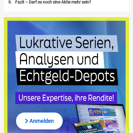
Fazit – Darf es noch eine Aktie mehr sein?
Anmelden