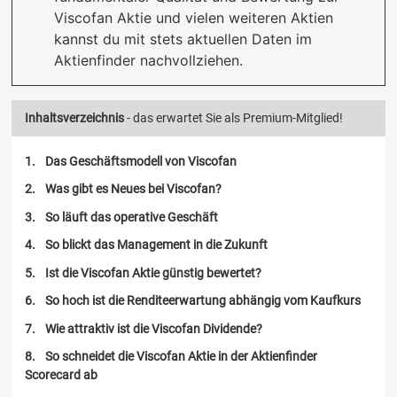
Viscofan Aktie und vielen weiteren Aktien
kannst du mit stets aktuellen Daten im
Aktienfinder nachvollziehen.
Inhaltsverzeichnis
- das erwartet Sie als Premium-Mitglied!
Das Geschäftsmodell von Viscofan
Was gibt es Neues bei Viscofan?
So läuft das operative Geschäft
So blickt das Management in die Zukunft
Ist die Viscofan Aktie günstig bewertet?
So hoch ist die Renditeerwartung abhängig vom Kaufkurs
Wie attraktiv ist die Viscofan Dividende?
So schneidet die Viscofan Aktie in der Aktienfinder
Scorecard ab