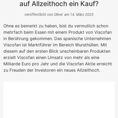
auf Allzeithoch ein Kauf?
veröffentlicht von
Oliver
am
14. März 2023
Ohne es bemerkt zu haben, bist du vermutlich schon
mehrfach beim Essen mit einem Produkt von Viscofan
in Berührung gekommen. Das spanische Unternehmen
Viscofan ist Marktführer im Bereich Wursthüllen. Mit
diesem auf den ersten Blick unscheinbaren Produkten
erzielt Viscofan einen Umsatz von mehr als eine
Milliarde Euro pro Jahr und die Viscofan Aktie erreicht
zu Freuden der Investoren ein neues Allzeithoch.