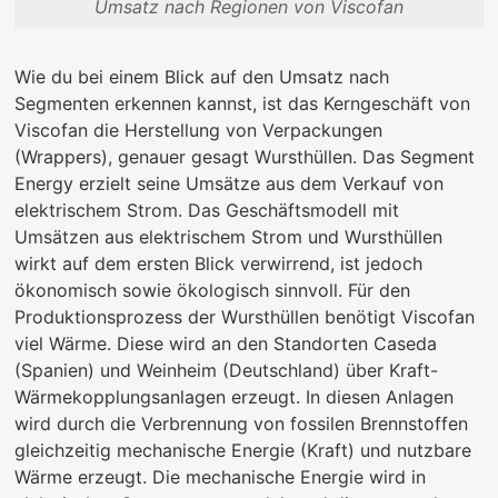
Umsatz nach Regionen von Viscofan
Wie du bei einem Blick auf den Umsatz nach
Segmenten erkennen kannst, ist das Kerngeschäft von
Viscofan die Herstellung von Verpackungen
(Wrappers), genauer gesagt Wursthüllen. Das Segment
Energy erzielt seine Umsätze aus dem Verkauf von
elektrischem Strom. Das Geschäftsmodell mit
Umsätzen aus elektrischem Strom und Wursthüllen
wirkt auf dem ersten Blick verwirrend, ist jedoch
ökonomisch sowie ökologisch sinnvoll. Für den
Produktionsprozess der Wursthüllen benötigt Viscofan
viel Wärme. Diese wird an den Standorten Caseda
(Spanien) und Weinheim (Deutschland) über Kraft-
Wärmekopplungsanlagen erzeugt. In diesen Anlagen
wird durch die Verbrennung von fossilen Brennstoffen
gleichzeitig mechanische Energie (Kraft) und nutzbare
Wärme erzeugt. Die mechanische Energie wird in