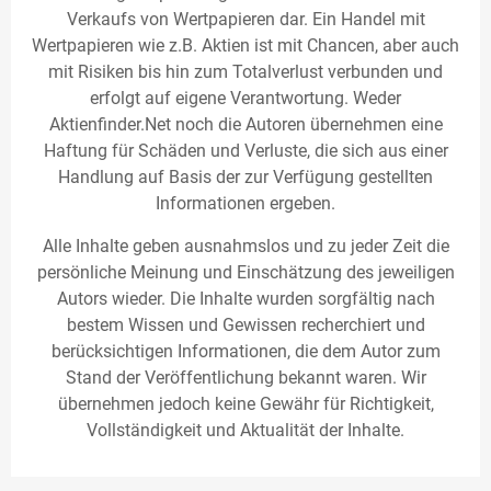
Verkaufs von Wertpapieren dar. Ein Handel mit
Wertpapieren wie z.B. Aktien ist mit Chancen, aber auch
mit Risiken bis hin zum Totalverlust verbunden und
erfolgt auf eigene Verantwortung. Weder
Aktienfinder.Net noch die Autoren übernehmen eine
Haftung für Schäden und Verluste, die sich aus einer
Handlung auf Basis der zur Verfügung gestellten
Informationen ergeben.
Alle Inhalte geben ausnahmslos und zu jeder Zeit die
persönliche Meinung und Einschätzung des jeweiligen
Autors wieder. Die Inhalte wurden sorgfältig nach
bestem Wissen und Gewissen recherchiert und
berücksichtigen Informationen, die dem Autor zum
Stand der Veröffentlichung bekannt waren. Wir
übernehmen jedoch keine Gewähr für Richtigkeit,
Vollständigkeit und Aktualität der Inhalte.