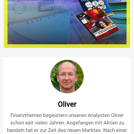
Oliver
Finanzthemen begeistern unseren Analysten Oliver
schon seit vielen Jahren. Angefangen mit Aktien zu
handeln hat er zur Zeit des neuen Marktes. Nach einer