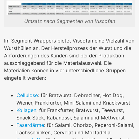
Umsatz nach Segmenten von Viscofan
Im Segment Wrappers bietet Viscofan eine Vielzahl von
Wursthüllen an. Der Herstellprozess der Wurst und die
Anforderungen des Kunden sind bei der Produktion
ausschlaggebend für die Materialauswahl. Die
Materialien können in vier unterschiedliche Gruppen
eingeteilt werden:
Cellulose
: für Bratwurst, Debreziner, Hot Dog,
Wiener, Frankfurter, Mini-Salami und Knackwurst
Kollagen
: für Frankfurter, Bratwurst, Teewurst,
Snack Stick, Kabanossi, Salami und Mettwurst
Faserdärme
: für Salami, Chorizo, Peperoni-Salami,
Lachsschinken, Cervelat und Mortadella