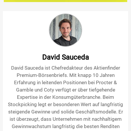
David Sauceda
David Sauceda ist Chefredakteur des Aktienfinder
Premium-Börsenbriefs. Mit knapp 10 Jahren
Erfahrung in leitenden Positionen bei Procter &
Gamble und Coty verfügt er über tiefgehende
Expertise in der Konsumgüterbranche. Beim
Stockpicking legt er besonderen Wert auf langfristig
steigende Gewinne und solide Geschäftsmodelle. Er
ist überzeugt, dass Unternehmen mit nachhaltigem
Gewinnwachstum langfristig die besten Renditen