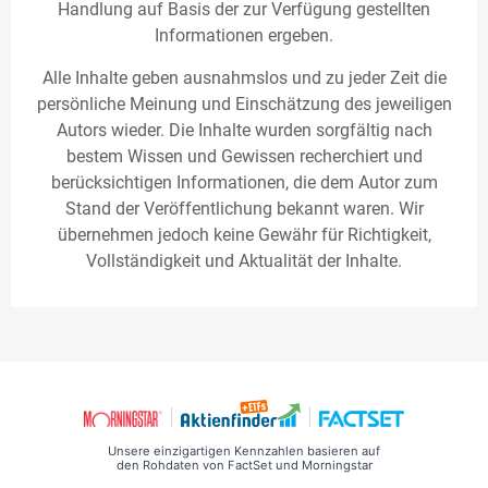
Handlung auf Basis der zur Verfügung gestellten
Informationen ergeben.
Alle Inhalte geben ausnahmslos und zu jeder Zeit die
persönliche Meinung und Einschätzung des jeweiligen
Autors wieder. Die Inhalte wurden sorgfältig nach
bestem Wissen und Gewissen recherchiert und
berücksichtigen Informationen, die dem Autor zum
Stand der Veröffentlichung bekannt waren. Wir
übernehmen jedoch keine Gewähr für Richtigkeit,
Vollständigkeit und Aktualität der Inhalte.
Unsere einzigartigen Kennzahlen basieren auf
den Rohdaten von FactSet und Morningstar