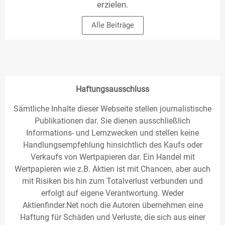
erzielen.
Alle Beiträge
Haftungsausschluss
Sämtliche Inhalte dieser Webseite stellen journalistische
Publikationen dar. Sie dienen ausschließlich
Informations- und Lernzwecken und stellen keine
Handlungsempfehlung hinsichtlich des Kaufs oder
Verkaufs von Wertpapieren dar. Ein Handel mit
Wertpapieren wie z.B. Aktien ist mit Chancen, aber auch
mit Risiken bis hin zum Totalverlust verbunden und
erfolgt auf eigene Verantwortung. Weder
Aktienfinder.Net noch die Autoren übernehmen eine
Haftung für Schäden und Verluste, die sich aus einer