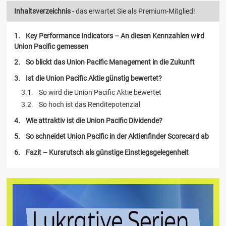
Inhaltsverzeichnis
- das erwartet Sie als Premium-Mitglied!
Key Performance Indicators – An diesen Kennzahlen wird
Union Pacific gemessen
So blickt das Union Pacific Management in die Zukunft
Ist die Union Pacific Aktie günstig bewertet?
So wird die Union Pacific Aktie bewertet
So hoch ist das Renditepotenzial
Wie attraktiv ist die Union Pacific Dividende?
So schneidet Union Pacific in der Aktienfinder Scorecard ab
Fazit – Kursrutsch als günstige Einstiegsgelegenheit