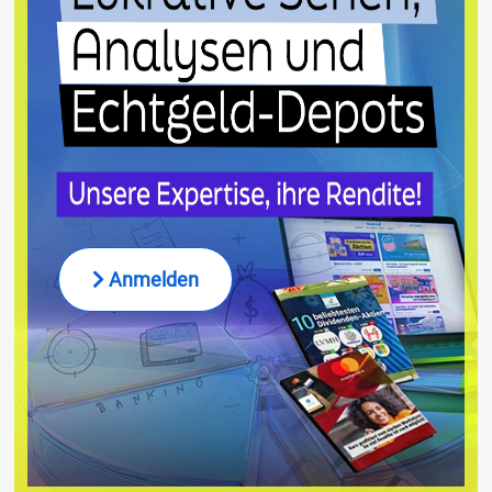
Anmelden