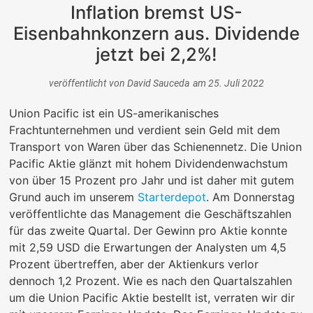
Inflation bremst US-
Eisenbahnkonzern aus. Dividende
jetzt bei 2,2%!
veröffentlicht von
David Sauceda
am
25. Juli 2022
Union Pacific ist ein US-amerikanisches
Frachtunternehmen und verdient sein Geld mit dem
Transport von Waren über das Schienennetz. Die Union
Pacific Aktie glänzt mit hohem Dividendenwachstum
von über 15 Prozent pro Jahr und ist daher mit gutem
Grund auch im unserem
Starterdepot
. Am Donnerstag
veröffentlichte das Management die Geschäftszahlen
für das zweite Quartal. Der Gewinn pro Aktie konnte
mit 2,59 USD die Erwartungen der Analysten um 4,5
Prozent übertreffen, aber der Aktienkurs verlor
dennoch 1,2 Prozent. Wie es nach den Quartalszahlen
um die Union Pacific Aktie bestellt ist, verraten wir dir