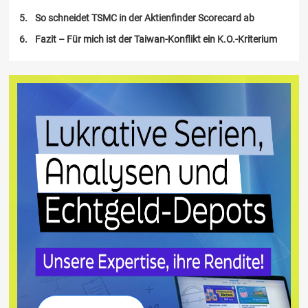
So schneidet TSMC in der Aktienfinder Scorecard ab
Fazit – Für mich ist der Taiwan-Konflikt ein K.O.-Kriterium