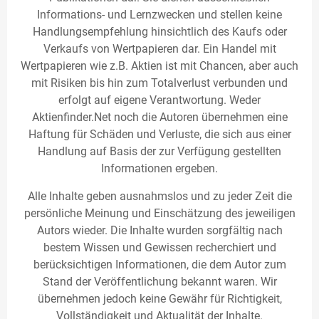
Informations- und Lernzwecken und stellen keine
Handlungsempfehlung hinsichtlich des Kaufs oder
Verkaufs von Wertpapieren dar. Ein Handel mit
Wertpapieren wie z.B. Aktien ist mit Chancen, aber auch
mit Risiken bis hin zum Totalverlust verbunden und
erfolgt auf eigene Verantwortung. Weder
Aktienfinder.Net noch die Autoren übernehmen eine
Haftung für Schäden und Verluste, die sich aus einer
Handlung auf Basis der zur Verfügung gestellten
Informationen ergeben.
Alle Inhalte geben ausnahmslos und zu jeder Zeit die
persönliche Meinung und Einschätzung des jeweiligen
Autors wieder. Die Inhalte wurden sorgfältig nach
bestem Wissen und Gewissen recherchiert und
berücksichtigen Informationen, die dem Autor zum
Stand der Veröffentlichung bekannt waren. Wir
übernehmen jedoch keine Gewähr für Richtigkeit,
Vollständigkeit und Aktualität der Inhalte.