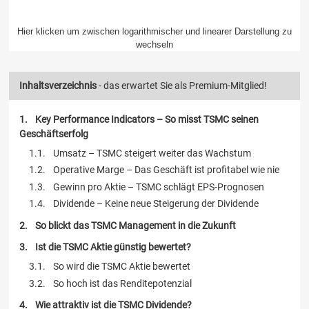
Hier klicken um zwischen logarithmischer und linearer Darstellung zu
wechseln
Inhaltsverzeichnis
- das erwartet Sie als Premium-Mitglied!
Key Performance Indicators – So misst TSMC seinen
Geschäftserfolg
Umsatz – TSMC steigert weiter das Wachstum
Operative Marge – Das Geschäft ist profitabel wie nie
Gewinn pro Aktie – TSMC schlägt EPS-Prognosen
Dividende – Keine neue Steigerung der Dividende
So blickt das TSMC Management in die Zukunft
Ist die TSMC Aktie günstig bewertet?
So wird die TSMC Aktie bewertet
So hoch ist das Renditepotenzial
Wie attraktiv ist die TSMC Dividende?