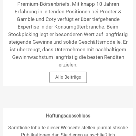
Premium-Börsenbriefs. Mit knapp 10 Jahren
Erfahrung in leitenden Positionen bei Procter &
Gamble und Coty verfügt er über tiefgehende
Expertise in der Konsumgüterbranche. Beim
Stockpicking legt er besonderen Wert auf langfristig
steigende Gewinne und solide Geschäftsmodelle. Er
ist überzeugt, dass Unternehmen mit nachhaltigem
Gewinnwachstum langfristig die besten Renditen
erzielen.
Alle Beiträge
Haftungsausschluss
Sämtliche Inhalte dieser Webseite stellen journalistische
Publikationen dar. Sie dienen ausschließlich