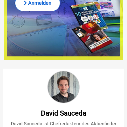
Anmelden
David Sauceda
David Sauceda ist Chefredakteur des Aktienfinder