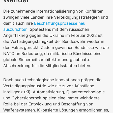
Die zunehmende Internationalisierung von Konflikten
zwingen viele Länder, ihre Verteidigungsstrategien und
damit auch ihre
Beschaffungsprozesse neu
auszurichten
. Spätestens mit dem russischen
Angriffskrieg gegen die Ukraine im Februar 2022 ist
die Verteidigungsfähigkeit der Bundeswehr wieder in
den Fokus gerückt. Zudem gewinnen Bündnisse wie die
NATO an Bedeutung, da militärische Bündnisse eine
globale Sicherheitsarchitektur und glaubhafte
Abschreckung für die Mitgliedsstaaten bieten.
Doch auch technologische Innovationen prägen die
Verteidigungsindustrie wie nie zuvor. Künstliche
Intelligenz (KI), Automatisierung, Quantentechnologie
und Cybersicherheit spielen eine immer wichtigere
Rolle bei der Entwicklung und Beschaffung von
Waffensystemen. KI-basierte Lösungen ermöglichen es,