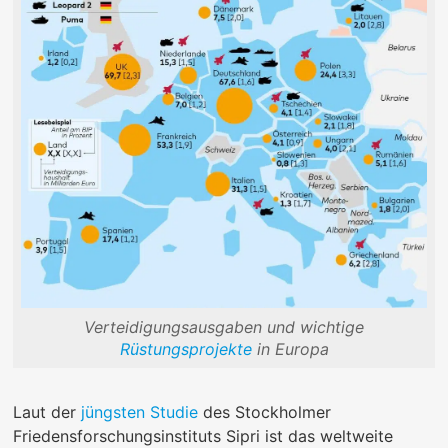
Verteidigungsausgaben und wichtige
Rüstungsprojekte
in Europa
Laut der
jüngsten Studie
des Stockholmer
Friedensforschungsinstituts Sipri ist das weltweite