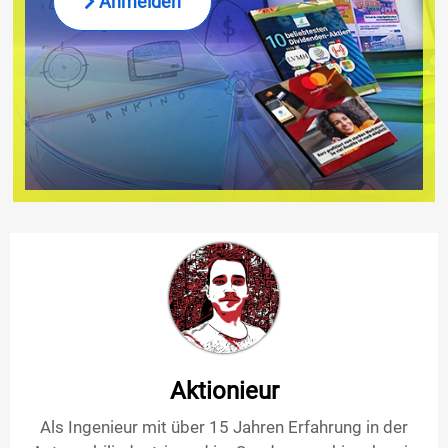
Anmelden
Aktionieur
Als Ingenieur mit über 15 Jahren Erfahrung in der