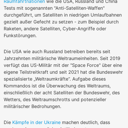
Raumfahrtnationen
wie die USA, Russland und China
Tests mit sogenannten "Anti-Satelliten-Waffen"
durchgeführt, um Satelliten in niedrigen Umlaufbahnen
gezielt außer Gefecht zu setzen - zum Beispiel durch
Raketen, andere Satelliten, Cyber-Angriffe oder
Funkstörungen.
Die USA wie auch Russland betreiben bereits seit
Jahrzehnten militärische Weltraumeinheiten. Seit 2019
verfügt das US-Militär mit der "Space Force" über eine
eigene Teilstreitkraft und seit 2021 hat die Bundeswehr
spezialisierte „Weltraumkräfte“. Aufgabe dieses
Kommandos ist die Überwachung des Weltraums,
einschließlich der acht Satelliten der Bundeswehr, des
Wetters, des Weltraumschrotts und potenzieller
militärischer Bedrohungen.
Die
Kämpfe in der Ukraine
machen deutlich, dass