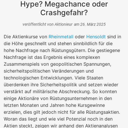
Hype? Megachance oder
Crashgefahr?
veröffentlicht von
Aktionieur
am
26. März 2025
Die Aktienkurse von
Rheinmetall
oder
Hensoldt
sind in
die Höhe geschnellt und stehen sinnbildlich für die
hohe Nachfrage nach Rüstungsgütern. Die gestiegene
Nachfrage ist das Ergebnis eines komplexen
Zusammenspiels von geopolitischen Spannungen,
sicherheitspolitischen Veränderungen und
technologischen Entwicklungen. Viele Staaten
überdenken ihre Sicherheitspolitik und setzen wieder
verstärkt auf militärische Abschreckung. So konnten
einige Aktionäre von Rüstungsunternehmen in den
letzten Monaten und Jahren hohe Kursgewinne
erzielen, dies gilt jedoch nicht für alle Rüstungsaktien.
Woran das liegt und wie viel Potenzial noch in den
Aktien steckt, zeigen wir anhand den Aktienanalysen