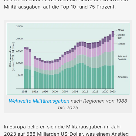
Militärausgaben, auf die Top 10 rund 75 Prozent.
Weltweite Militärausgaben
nach Regionen von 1988
bis 2023
In Europa beliefen sich die Militärausgaben im Jahr
2023 auf 588 Milliarden US-Dollar, was einem Anstieg