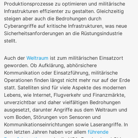
Produktionsprozesse zu optimieren und militärische
Infrastrukturen effizienter zu gestalten. Gleichzeitig
steigen aber auch die Bedrohungen durch
Cyberangriffe auf kritische Infrastrukturen, was neue
Sicherheitsanforderungen an die Rüstungsindustrie
stellt.
Auch der
Weltraum
ist zum militärischen Einsatzort
geworden. Ob Aufklärung, abhörsichere
Kommunikation oder Einsatzführung, militärische
Operationen finden längst nicht mehr nur auf der Erde
statt. Satelliten sind für viele Aspekte des modernen
Lebens, wie Internet, Flugverkehr und Finanzmärkte,
unverzichtbar und daher vielfältigen Bedrohungen
ausgesetzt, darunter Angriffe aus dem Weltraum und
vom Boden, Störungen von Sensoren und
Kommunikationseinrichtungen sowie Laserangriffe. In
den letzten Jahren haben vor allem
führende