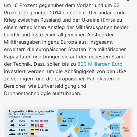
um 16 Prozent gegenüber dem Vorjahr und um 62
Prozent gegenüber 2014 entspricht. Der andauernde
Krieg zwischen Russland und der Ukraine führte zu
einem erheblichen Anstieg der Militärausgaben beider
Länder und löste einen allgemeinen Anstieg der
Militärausgaben in ganz Europa aus. Insgesamt
erweitern die europäischen Staaten ihre militärischen
Kapazitäten und bringen sie auf den neuesten Stand
der Technik. Dazu sollen bis zu
800 Milliarden Euro
investiert werden, um die Abhängigkeit von den USA
zu verringern und die europäischen Fähigkeiten in
Bereichen wie Luftverteidigung und
Drohnentechnologie auszubauen.