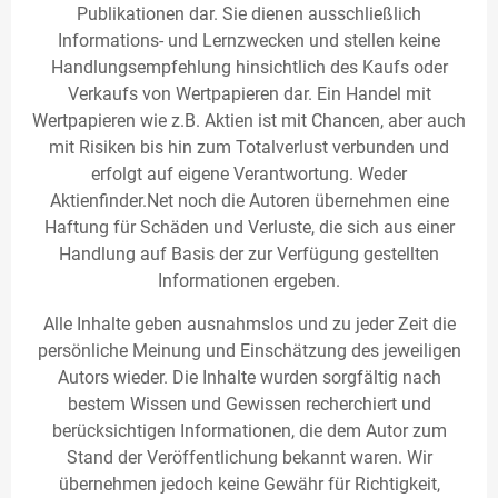
Publikationen dar. Sie dienen ausschließlich
Informations- und Lernzwecken und stellen keine
Handlungsempfehlung hinsichtlich des Kaufs oder
Verkaufs von Wertpapieren dar. Ein Handel mit
Wertpapieren wie z.B. Aktien ist mit Chancen, aber auch
mit Risiken bis hin zum Totalverlust verbunden und
erfolgt auf eigene Verantwortung. Weder
Aktienfinder.Net noch die Autoren übernehmen eine
Haftung für Schäden und Verluste, die sich aus einer
Handlung auf Basis der zur Verfügung gestellten
Informationen ergeben.
Alle Inhalte geben ausnahmslos und zu jeder Zeit die
persönliche Meinung und Einschätzung des jeweiligen
Autors wieder. Die Inhalte wurden sorgfältig nach
bestem Wissen und Gewissen recherchiert und
berücksichtigen Informationen, die dem Autor zum
Stand der Veröffentlichung bekannt waren. Wir
übernehmen jedoch keine Gewähr für Richtigkeit,