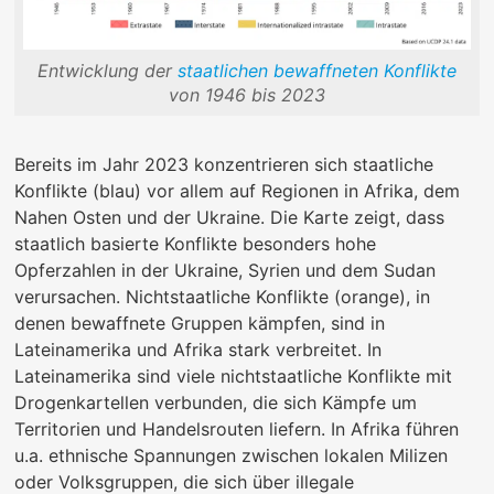
Entwicklung der
staatlichen bewaffneten Konflikte
von 1946 bis 2023
Bereits im Jahr 2023 konzentrieren sich staatliche
Konflikte (blau) vor allem auf Regionen in Afrika, dem
Nahen Osten und der Ukraine. Die Karte zeigt, dass
staatlich basierte Konflikte besonders hohe
Opferzahlen in der Ukraine, Syrien und dem Sudan
verursachen. Nichtstaatliche Konflikte (orange), in
denen bewaffnete Gruppen kämpfen, sind in
Lateinamerika und Afrika stark verbreitet. In
Lateinamerika sind viele nichtstaatliche Konflikte mit
Drogenkartellen verbunden, die sich Kämpfe um
Territorien und Handelsrouten liefern. In Afrika führen
u.a. ethnische Spannungen zwischen lokalen Milizen
oder Volksgruppen, die sich über illegale