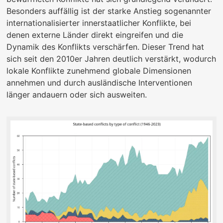
Besonders auffällig ist der starke Anstieg sogenannter
internationalisierter innerstaatlicher Konflikte, bei
denen externe Länder direkt eingreifen und die
Dynamik des Konflikts verschärfen. Dieser Trend hat
sich seit den 2010er Jahren deutlich verstärkt, wodurch
lokale Konflikte zunehmend globale Dimensionen
annehmen und durch ausländische Interventionen
länger andauern oder sich ausweiten.