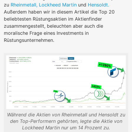
zu
Rheinmetall,
Lockheed Martin
und
Hensoldt.
Außerdem haben wir in diesem Artikel die Top 20
beliebtesten Rüstungsaktien im Aktienfinder
zusammengestellt, beleuchten aber auch die
moralische Frage eines Investments in
Rüstungsunternehmen.
Während die Aktien von Rheinmetall und Hensoldt zu
den Top-Performern gehörten, legte die Aktie von
Lockheed Martin nur um 14 Prozent zu.