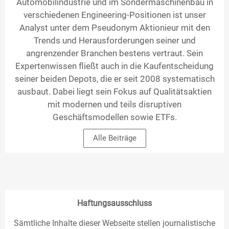
Automobilindustrie und im Sondermaschinenbau in
verschiedenen Engineering-Positionen ist unser
Analyst unter dem Pseudonym Aktionieur mit den
Trends und Herausforderungen seiner und
angrenzender Branchen bestens vertraut. Sein
Expertenwissen fließt auch in die Kaufentscheidung
seiner beiden Depots, die er seit 2008 systematisch
ausbaut. Dabei liegt sein Fokus auf Qualitätsaktien
mit modernen und teils disruptiven
Geschäftsmodellen sowie ETFs.
Alle Beiträge
Haftungsausschluss
Sämtliche Inhalte dieser Webseite stellen journalistische