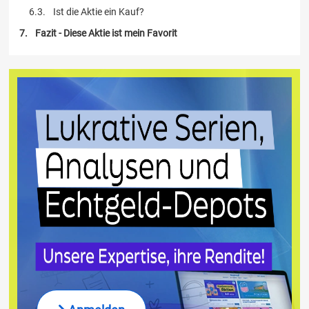
Ist die Aktie ein Kauf?
Fazit - Diese Aktie ist mein Favorit