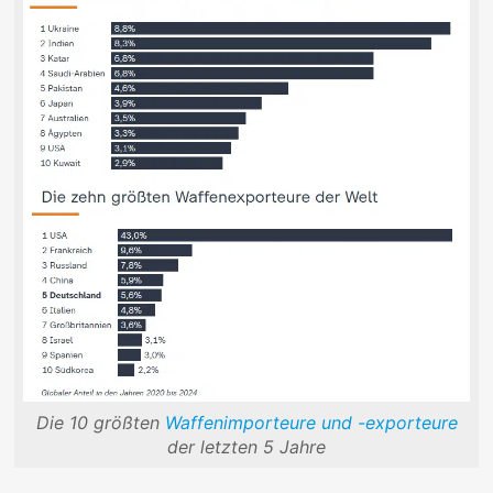
Die 10 größten
Waffenimporteure und -exporteure
der letzten 5 Jahre