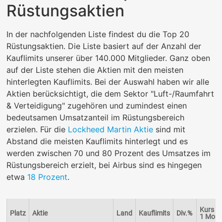
Rüstungsaktien
In der nachfolgenden Liste findest du die Top 20
Rüstungsaktien. Die Liste basiert auf der Anzahl der
Kauflimits unserer über 140.000 Mitglieder. Ganz oben
auf der Liste stehen die Aktien mit den meisten
hinterlegten Kauflimits. Bei der Auswahl haben wir alle
Aktien berücksichtigt, die dem Sektor "Luft-/Raumfahrt
& Verteidigung" zugehören und zumindest einen
bedeutsamen Umsatzanteil im Rüstungsbereich
erzielen. Für die
Lockheed Martin Aktie
sind mit
Abstand die meisten Kauflimits hinterlegt und es
werden zwischen 70 und 80 Prozent des Umsatzes im
Rüstungsbereich erzielt, bei Airbus sind es hingegen
etwa
18 Prozent
.
Kurs
Platz
Aktie
Land
Kauflimits
Div.%
1 Mon