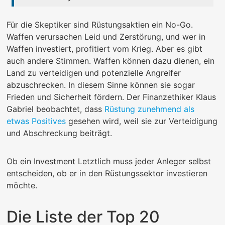
Für die Skeptiker sind Rüstungsaktien ein No-Go.
Waffen verursachen Leid und Zerstörung, und wer in
Waffen investiert, profitiert vom Krieg. Aber es gibt
auch andere Stimmen. Waffen können dazu dienen, ein
Land zu verteidigen und potenzielle Angreifer
abzuschrecken. In diesem Sinne können sie sogar
Frieden und Sicherheit fördern. Der Finanzethiker Klaus
Gabriel beobachtet, dass
Rüstung zunehmend als
etwas Positives
gesehen wird, weil sie zur Verteidigung
und Abschreckung beiträgt.
Ob ein Investment Letztlich muss jeder Anleger selbst
entscheiden, ob er in den Rüstungssektor investieren
möchte.
Die Liste der Top 20