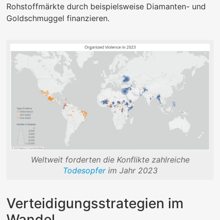
Rohstoffmärkte durch beispielsweise Diamanten- und
Goldschmuggel finanzieren.
Weltweit forderten die Konflikte zahlreiche
Todesopfer
im Jahr 2023
Verteidigungsstrategien im
Wandel