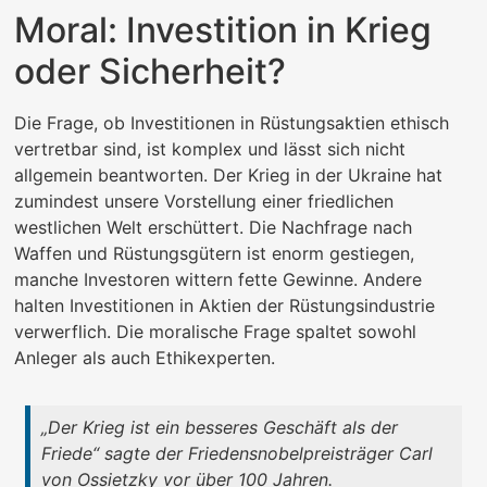
Moral: Investition in Krieg
oder Sicherheit?
Die Frage, ob Investitionen in Rüstungsaktien ethisch
vertretbar sind, ist komplex und lässt sich nicht
allgemein beantworten. Der Krieg in der Ukraine hat
zumindest unsere Vorstellung einer friedlichen
westlichen Welt erschüttert. Die Nachfrage nach
Waffen und Rüstungsgütern ist enorm gestiegen,
manche Investoren wittern fette Gewinne. Andere
halten Investitionen in Aktien der Rüstungsindustrie
verwerflich. Die moralische Frage spaltet sowohl
Anleger als auch Ethikexperten.
„Der Krieg ist ein besseres Geschäft als der
Friede“ sagte der Friedensnobelpreisträger Carl
von Ossietzky vor über 100 Jahren.