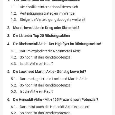
Die Konflikte internationalisieren sich
Verteidigungsstrategien im Wandel
Steigende Verteidigungsbudgets weltweit
Moral: Investition in Krieg oder Sicherheit?
Die Liste der Top 20 Rüstungsaktien
Die Rheinmetall Aktie - Der Highflyer im Rüstungssektor!
Darum explodiert die Rheinmetall Aktie
So hoch ist das Renditepotenzial
Ist die Aktie ein Kauf?
Die Lockheed Martin Aktie - Günstig bewertet?
Darum stagniert die Lockheed Martin Aktie
So hoch ist das Renditepotenzial
Ist die Aktie ein Kauf?
Die Hensoldt Aktie - Mit +465 Prozent noch Potenzial?
Darum ist auch die Hensoldt Aktie explodiert
So hoch ist das Renditepotenzial