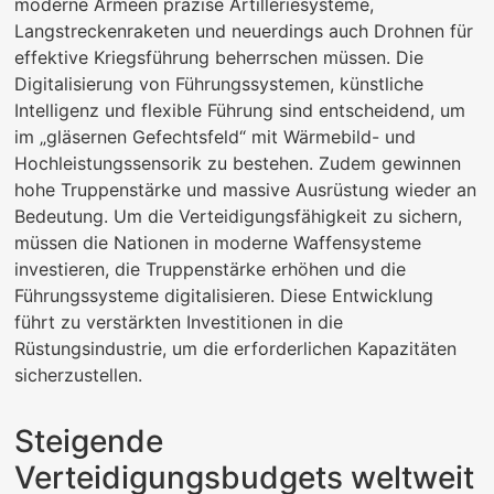
moderne Armeen präzise Artilleriesysteme,
Langstreckenraketen und neuerdings auch Drohnen für
effektive Kriegsführung beherrschen müssen. Die
Digitalisierung von Führungssystemen, künstliche
Intelligenz und flexible Führung sind entscheidend, um
im „gläsernen Gefechtsfeld“ mit Wärmebild- und
Hochleistungssensorik zu bestehen. Zudem gewinnen
hohe Truppenstärke und massive Ausrüstung wieder an
Bedeutung. Um die Verteidigungsfähigkeit zu sichern,
müssen die Nationen in moderne Waffensysteme
investieren, die Truppenstärke erhöhen und die
Führungssysteme digitalisieren. Diese Entwicklung
führt zu verstärkten Investitionen in die
Rüstungsindustrie, um die erforderlichen Kapazitäten
sicherzustellen.
Steigende
Verteidigungsbudgets weltweit