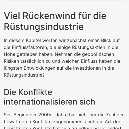
Viel Rückenwind für die
Rüstungsindustrie
In diesem Kapitel werfen wir zunächst einen Blick auf
die Einflussfaktoren, die einige Rüstungsaktien in die
Höhe getrieben haben. Nehmen die geopolitischen
Risiken tatsächlich zu und welchen Einfluss haben die
jüngsten Entwicklungen auf die Investitionen in die
Rüstungsindustrie?
Die Konflikte
internationalisieren sich
Seit Beginn der 2000er Jahre hat nicht nur die Zahl der
bewaffneten Konflikte zugenommen, auch die Art der
bewaffneten Konflikte hat sich grundlegend verändert.