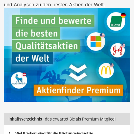
und Analysen zu den besten Aktien der Welt.
Inhaltsverzeichnis
- das erwartet Sie als Premium-Mitglied!
Viel Rückenwind für die Rüstungsindustrie