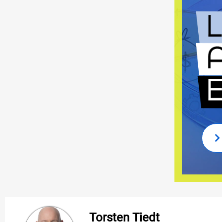
Torsten Tiedt