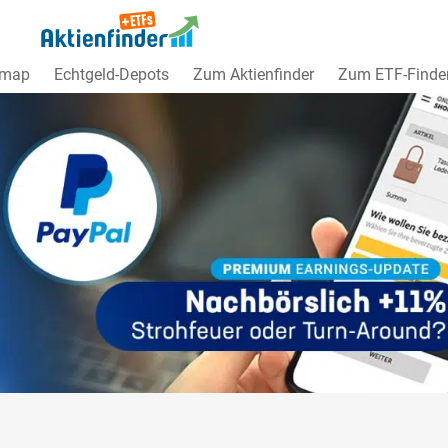
dmap
Echtgeld-Depots
Zum Aktienfinder
Zum ETF-Finde