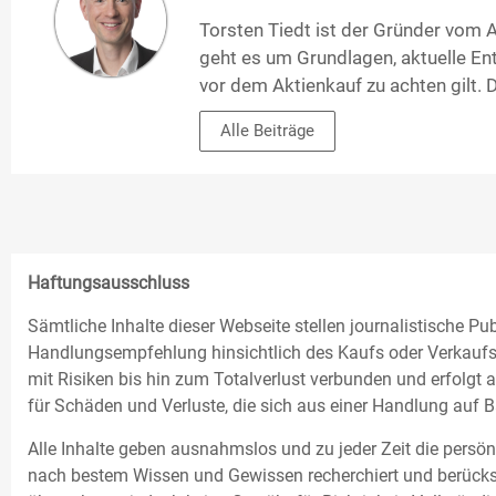
Torsten Tiedt ist der Gründer vom Ak
geht es um Grundlagen, aktuelle Ent
vor dem Aktienkauf zu achten gilt. 
Alle Beiträge
Haftungsausschluss
Sämtliche Inhalte dieser Webseite stellen journalistische Pu
Handlungsempfehlung hinsichtlich des Kaufs oder Verkaufs v
mit Risiken bis hin zum Totalverlust verbunden und erfolgt
für Schäden und Verluste, die sich aus einer Handlung auf B
Alle Inhalte geben ausnahmslos und zu jeder Zeit die persön
nach bestem Wissen und Gewissen recherchiert und berücksi