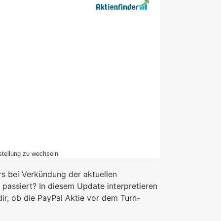
stellung zu wechseln
rs bei Verkündung der aktuellen
 passiert? In diesem Update interpretieren
r, ob die PayPal Aktie vor dem Turn-