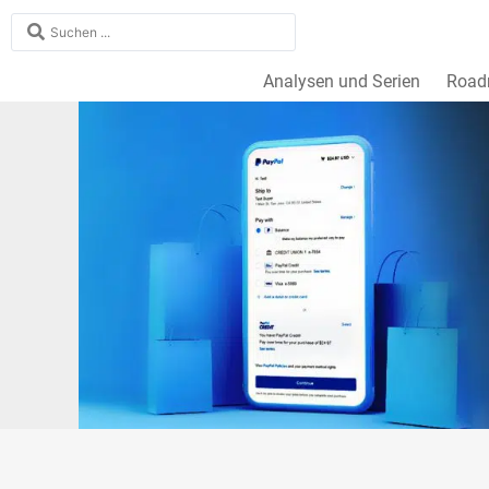
Analysen und Serien
Roa