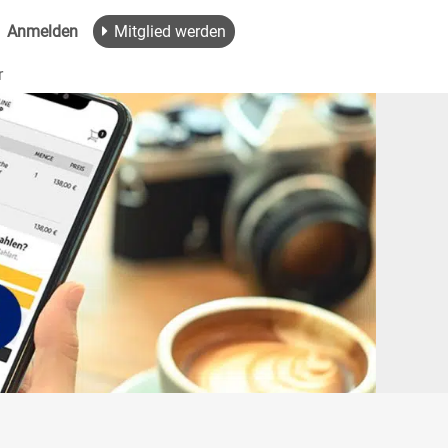
Anmelden
Mitglied werden
r