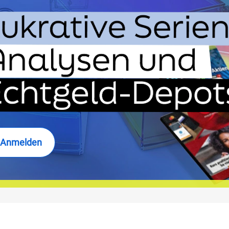
Anmelden