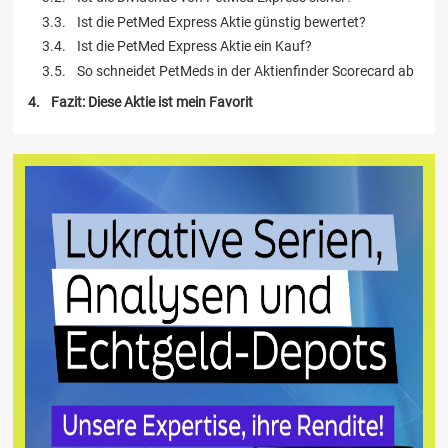
Ist die PetMed Express Aktie günstig bewertet?
Ist die PetMed Express Aktie ein Kauf?
So schneidet PetMeds in der Aktienfinder Scorecard ab
Fazit: Diese Aktie ist mein Favorit