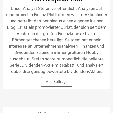
Unser Analyst Stefan veröffentlicht Analysen auf
renommierten Finanz-Plattformen wie im Aktienfinder
und betreibt darüber hinaus einen eigenen kleinen
Blog. Er ist ein promovierter Jurist, der sich seit dem
Ausbruch der großen Finanzkrise aktiv am
Börsengeschehen beteiligt. Seitdem hat er sein
Interesse an Unternehmensanalysen, Finanzen und
Dividenden zu einem immer größeren Hobby
ausgebaut. Stefan schreibt monatlich die beliebte
Serie „Dividenden-Aktie mit Rabatt“ und analysiert
dabei drei günstig bewertete Dividenden-Aktien.
Alle Beiträge