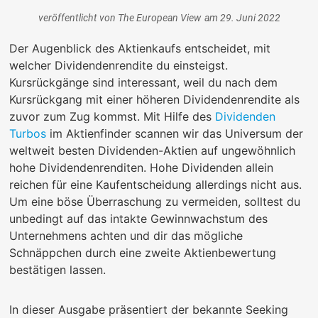
veröffentlicht von
The European View
am
29. Juni 2022
Der Augenblick des Aktienkaufs entscheidet, mit
welcher Dividendenrendite du einsteigst.
Kursrückgänge sind interessant, weil du nach dem
Kursrückgang mit einer höheren Dividendenrendite als
zuvor zum Zug kommst. Mit Hilfe des
Dividenden
Turbos
im Aktienfinder scannen wir das Universum der
weltweit besten Dividenden-Aktien auf ungewöhnlich
hohe Dividendenrenditen. Hohe Dividenden allein
reichen für eine Kaufentscheidung allerdings nicht aus.
Um eine böse Überraschung zu vermeiden, solltest du
unbedingt auf das intakte Gewinnwachstum des
Unternehmens achten und dir das mögliche
Schnäppchen durch eine zweite Aktienbewertung
bestätigen lassen.
In dieser Ausgabe präsentiert der bekannte Seeking