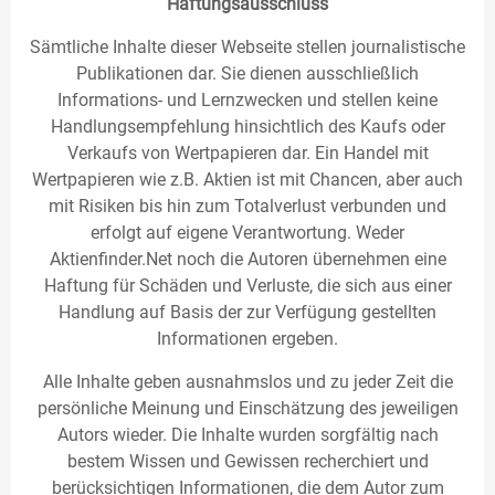
Haftungsausschluss
Sämtliche Inhalte dieser Webseite stellen journalistische
Publikationen dar. Sie dienen ausschließlich
Informations- und Lernzwecken und stellen keine
Handlungsempfehlung hinsichtlich des Kaufs oder
Verkaufs von Wertpapieren dar. Ein Handel mit
Wertpapieren wie z.B. Aktien ist mit Chancen, aber auch
mit Risiken bis hin zum Totalverlust verbunden und
erfolgt auf eigene Verantwortung. Weder
Aktienfinder.Net noch die Autoren übernehmen eine
Haftung für Schäden und Verluste, die sich aus einer
Handlung auf Basis der zur Verfügung gestellten
Informationen ergeben.
Alle Inhalte geben ausnahmslos und zu jeder Zeit die
persönliche Meinung und Einschätzung des jeweiligen
Autors wieder. Die Inhalte wurden sorgfältig nach
bestem Wissen und Gewissen recherchiert und
berücksichtigen Informationen, die dem Autor zum