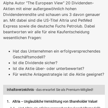
Alpha Autor "The European View" 20 Dividenden-
Aktien mit einer außergewöhnlich hohen
Dividendenrendite und schauen uns 3 davon genauer
an. Mit dabei sind die US-Titel Altria und PetMed
Express sowie die deutsche Fuchs Petrolub. Dabei
beantworten wir alle für eine Kaufentscheidung
wesentlichen Fragen:
Hat das Unternehmen ein erfolgversprechendes
Geschäftsmodell?
Ist die Dividende sicher?
Ist die Aktie über- oder unterbewertet?
Für welche Anlagestrategie ist die Aktie geeignet?
Inhaltsverzeichnis
- das erwartet Sie als Premium-Mitglied!
Altria – Unglaubliche Vernichtung von Shareholder Value!