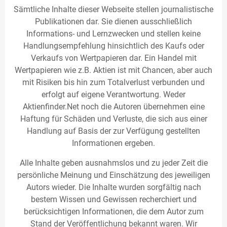
Sämtliche Inhalte dieser Webseite stellen journalistische
Publikationen dar. Sie dienen ausschließlich
Informations- und Lernzwecken und stellen keine
Handlungsempfehlung hinsichtlich des Kaufs oder
Verkaufs von Wertpapieren dar. Ein Handel mit
Wertpapieren wie z.B. Aktien ist mit Chancen, aber auch
mit Risiken bis hin zum Totalverlust verbunden und
erfolgt auf eigene Verantwortung. Weder
Aktienfinder.Net noch die Autoren übernehmen eine
Haftung für Schäden und Verluste, die sich aus einer
Handlung auf Basis der zur Verfügung gestellten
Informationen ergeben.
Alle Inhalte geben ausnahmslos und zu jeder Zeit die
persönliche Meinung und Einschätzung des jeweiligen
Autors wieder. Die Inhalte wurden sorgfältig nach
bestem Wissen und Gewissen recherchiert und
berücksichtigen Informationen, die dem Autor zum
Stand der Veröffentlichung bekannt waren. Wir