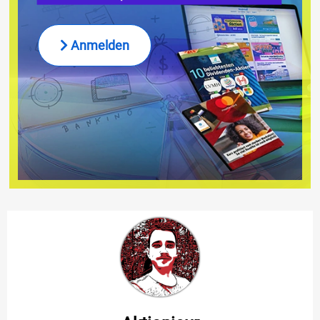
Anmelden