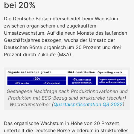
bei 20%
Die Deutsche Börse unterscheidet beim Wachstum
zwischen organischem und zugekauftem
Umsatzwachstum. Auf die neun Monate des laufenden
Geschäftsjahres bezogen, wuchs der Umsatz der
Deutschen Börse organisch um 20 Prozent und drei
Prozent durch Zukäufe (M&A).
Gestiegene Nachfrage nach Produktinnovationen und
Produkten mit ESG-Bezug sind strukturelle (secular)
Wachstumstreiber (
Quartalspräsentation Q3 2022
)
Das organische Wachstum in Höhe von 20 Prozent
unterteilt die Deutsche Börse wiederum in strukturelles