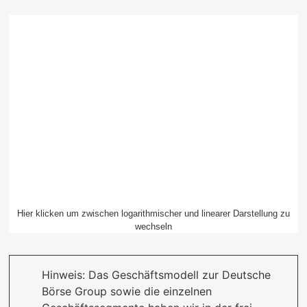
Hier klicken um zwischen logarithmischer und linearer Darstellung zu
wechseln
Hinweis: Das Geschäftsmodell zur Deutsche
Börse Group sowie die einzelnen