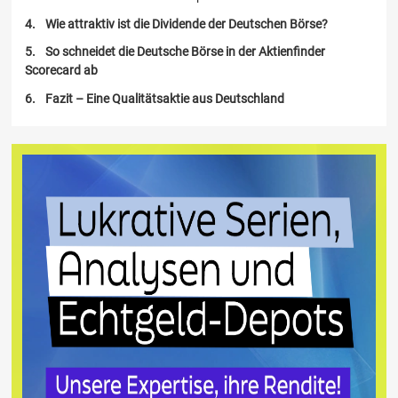
Wie attraktiv ist die Dividende der Deutschen Börse?
So schneidet die Deutsche Börse in der Aktienfinder
Scorecard ab
Fazit – Eine Qualitätsaktie aus Deutschland