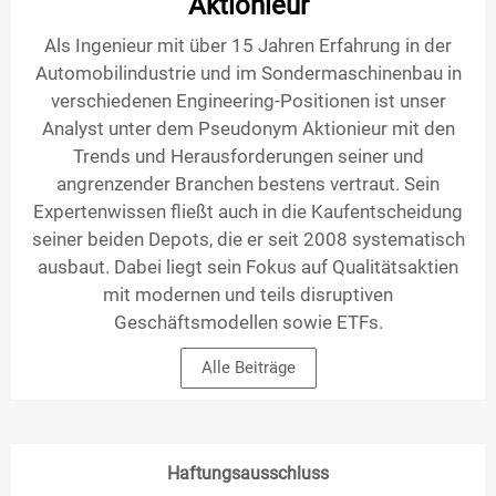
Aktionieur
Als Ingenieur mit über 15 Jahren Erfahrung in der
Automobilindustrie und im Sondermaschinenbau in
verschiedenen Engineering-Positionen ist unser
Analyst unter dem Pseudonym Aktionieur mit den
Trends und Herausforderungen seiner und
angrenzender Branchen bestens vertraut. Sein
Expertenwissen fließt auch in die Kaufentscheidung
seiner beiden Depots, die er seit 2008 systematisch
ausbaut. Dabei liegt sein Fokus auf Qualitätsaktien
mit modernen und teils disruptiven
Geschäftsmodellen sowie ETFs.
Alle Beiträge
Haftungsausschluss