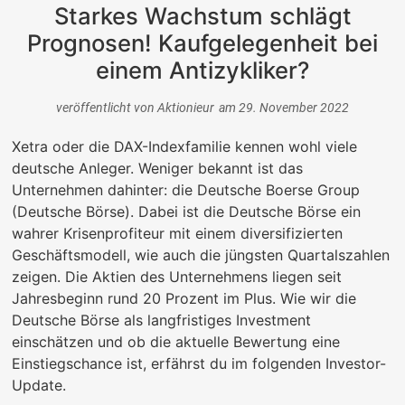
Starkes Wachstum schlägt
Prognosen! Kaufgelegenheit bei
einem Antizykliker?
veröffentlicht von
Aktionieur
am
29. November 2022
Xetra oder die DAX-Indexfamilie kennen wohl viele
deutsche Anleger. Weniger bekannt ist das
Unternehmen dahinter: die Deutsche Boerse Group
(Deutsche Börse). Dabei ist die Deutsche Börse ein
wahrer Krisenprofiteur mit einem diversifizierten
Geschäftsmodell, wie auch die jüngsten Quartalszahlen
zeigen. Die Aktien des Unternehmens liegen seit
Jahresbeginn rund 20 Prozent im Plus. Wie wir die
Deutsche Börse als langfristiges Investment
einschätzen und ob die aktuelle Bewertung eine
Einstiegschance ist, erfährst du im folgenden Investor-
Update.