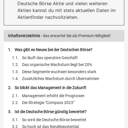
Deutsche Börse Aktie und vielen weiteren
Aktien kannst du mit stets aktuellen Daten im
Aktienfinder nachvollziehen.
Inhaltsverzeichnis
- das erwartet Sie als Premium-Mitglied!
Was gibt es Neues bei der Deutschen Börse?
So läuft das operative Geschäft
Das organische Wachstum liegt bei 20%
Diese Segmente wuchsen besonders stark
Zusätzliches Wachstum durch Übernahmen
So blickt das Management in die Zukunft
Management erhöht die Prognosen
Die Strategie "Compass 2023"
Ist die Deutsche Börse günstig bewertet?
So wird die Deutsche Börse bewertet
So hoch ist das Renditepotential