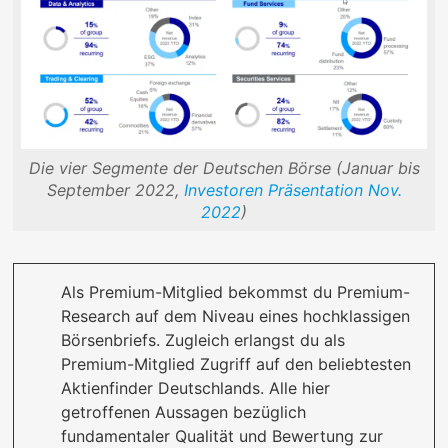
Die vier Segmente der Deutschen Börse (Januar bis
September 2022,
Investoren Präsentation Nov.
2022
)
Als Premium-Mitglied bekommst du Premium-
Research auf dem Niveau eines hochklassigen
Börsenbriefs. Zugleich erlangst du als
Premium-Mitglied Zugriff auf den beliebtesten
Aktienfinder Deutschlands. Alle hier
getroffenen Aussagen bezüglich
fundamentaler Qualität und Bewertung zur