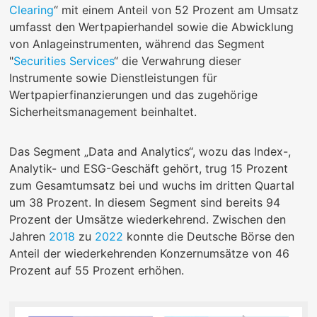
Clearing
“ mit einem Anteil von 52 Prozent am Umsatz
umfasst den Wertpapierhandel sowie die Abwicklung
von Anlageinstrumenten, während das Segment
"
Securities Services
“ die Verwahrung dieser
Instrumente sowie Dienstleistungen für
Wertpapierfinanzierungen und das zugehörige
Sicherheitsmanagement beinhaltet.
Das Segment „Data and Analytics“, wozu das Index-,
Analytik- und ESG-Geschäft gehört, trug 15 Prozent
zum Gesamtumsatz bei und wuchs im dritten Quartal
um 38 Prozent. In diesem Segment sind bereits 94
Prozent der Umsätze wiederkehrend. Zwischen den
Jahren
2018
zu
2022
konnte die Deutsche Börse den
Anteil der wiederkehrenden Konzernumsätze von 46
Prozent auf 55 Prozent erhöhen.