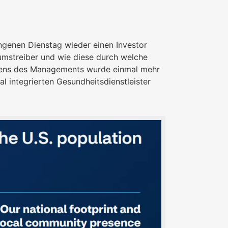
genen Dienstag wieder einen Investor
tumstreiber und wie diese durch welche
tens des Managements wurde einmal mehr
l integrierten Gesundheitsdienstleister