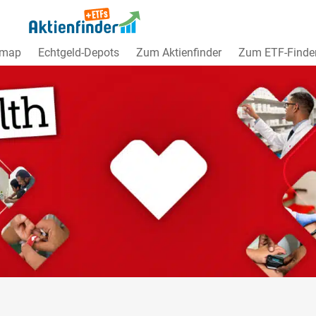
dmap
Echtgeld-Depots
Zum Aktienfinder
Zum ETF-Finde