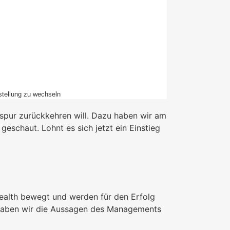
stellung zu wechseln
sspur zurückkehren will. Dazu haben wir am
eschaut. Lohnt es sich jetzt ein Einstieg
ealth bewegt und werden für den Erfolg
e haben wir die Aussagen des Managements