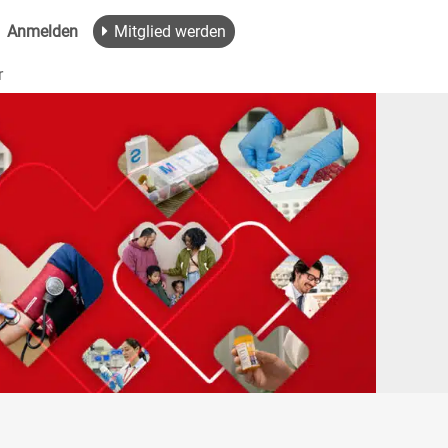
Anmelden
Mitglied werden
r