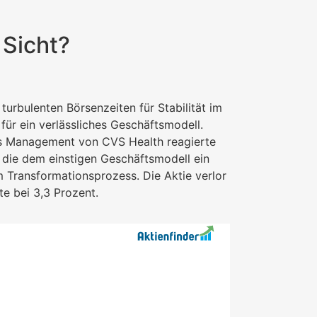
 Sicht?
 turbulenten Börsenzeiten für Stabilität im
für ein verlässliches Geschäftsmodell.
s Management von CVS Health reagierte
n, die dem einstigen Geschäftsmodell ein
 Transformationsprozess. Die Aktie verlor
te bei 3,3 Prozent.