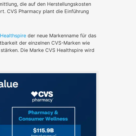
mittlung, die auf den Herstellungskosten
ert. CVS Pharmacy plant die Einführung
Healthspire
der neue Markenname für das
tbarkeit der einzelnen CVS-Marken wie
 stärken. Die Marke CVS Healthspire wird