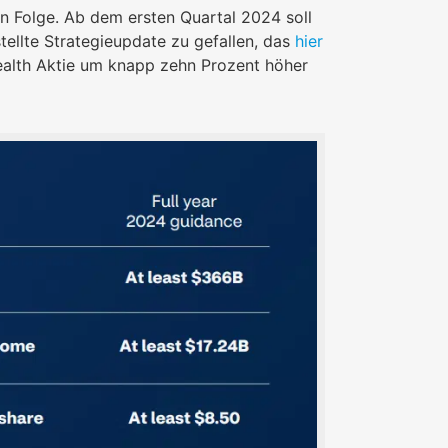
n Folge. Ab dem ersten Quartal 2024 soll
ellte Strategieupdate zu gefallen, das
hier
Health Aktie um knapp zehn Prozent höher