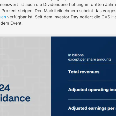
enswert ist auch die Dividendenerhöhung im dritten Jahr i
 Prozent steigen. Den Marktteilnehmern scheint das vorgest
uen
verfügbar ist. Seit dem Investor Day notiert die CVS 
 dem Event.