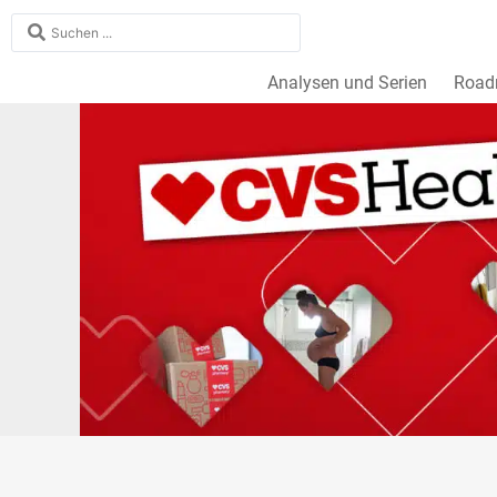
Analysen und Serien
Roa