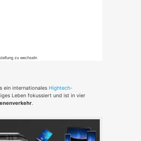
stellung zu wechseln
s ein internationales
Hightech-
iges Leben fokussiert und ist in vier
ienenverkehr
.