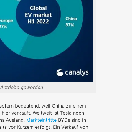
r Antriebe geworden
sofern bedeutend, weil China zu einem
hier verkauft. Weltweit ist Tesla noch
ins Ausland.
Markteintritte
BYDs sind in
ts vor Kurzem erfolgt. Ein Verkauf von