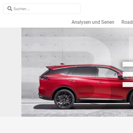
Analysen und Serien
Roa