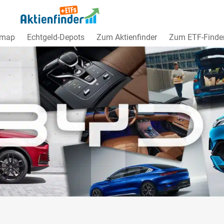
dmap
Echtgeld-Depots
Zum Aktienfinder
Zum ETF-Finde