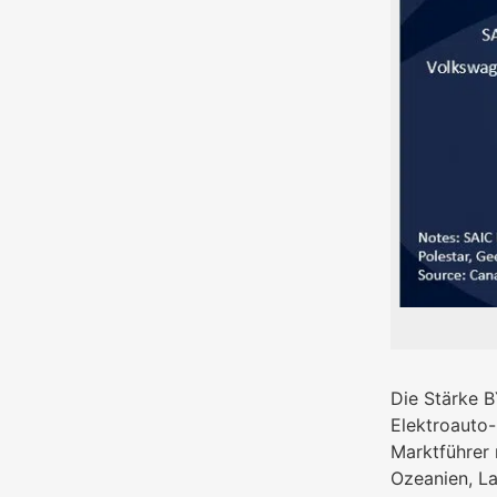
Die Stärke 
Elektroauto-
Marktführer 
Ozeanien, La