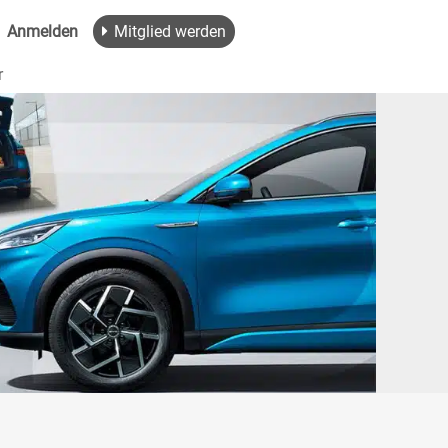
Anmelden
Mitglied werden
r