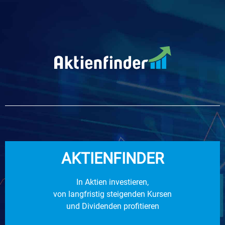
AKTIENFINDER
In Aktien investieren,
von langfristig steigenden Kursen
und Dividenden profitieren